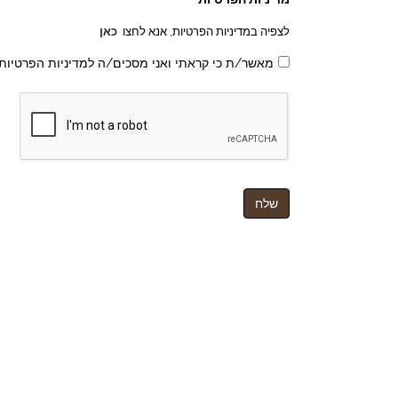
לצפיה במדיניות הפרטיות, אנא לחצו
כאן
מאשר/ת כי קראתי ואני מסכים/ה למדיניות הפרטיות