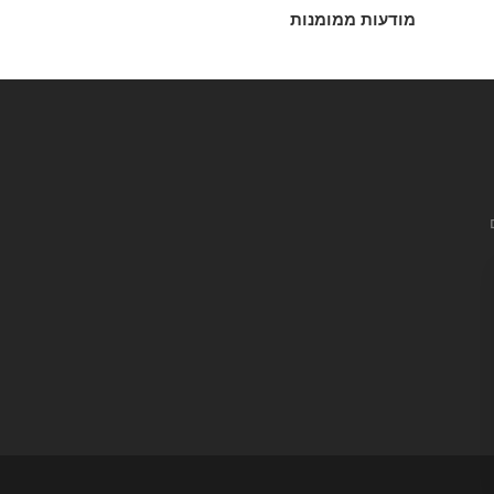
מודעות ממומנות