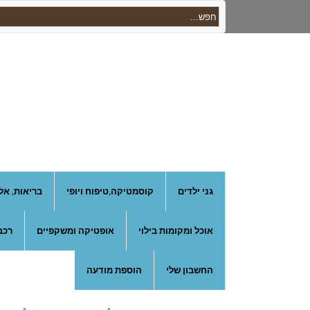
גני ילדים
קוסמטיקה,טיפוח ויופי
בריאות, אל
אוכל ומקומות בילוי
אופטיקה ומשקפיים
רכב
החשבון שלי
הוספת מודעה