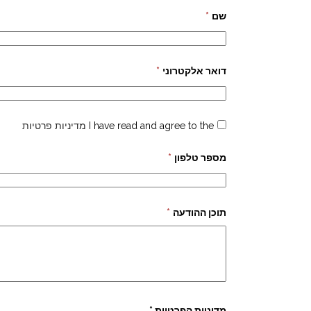
שם
*
דואר אלקטרוני
*
I have read and agree to the
מדיניות פרטיות
מספר טלפון
*
תוכן ההודעה
*
מדיניות הפרטיות *