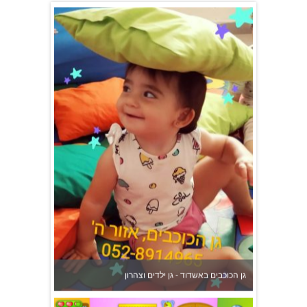
גן הכוכבים באשדוד - גן ילדים וצהרון