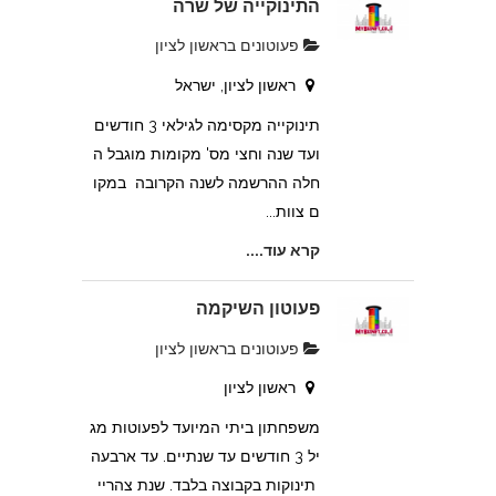
התינוקייה של שרה
פעוטונים בראשון לציון
ראשון לציון, ישראל
תינוקייה מקסימה לגילאי 3 חודשים
ועד שנה וחצי מס' מקומות מוגבל ה
חלה ההרשמה לשנה הקרובה במקו
ם צוות...
קרא עוד....
פעוטון השיקמה
פעוטונים בראשון לציון
ראשון לציון
משפחתון ביתי המיועד לפעוטות מג
יל 3 חודשים עד שנתיים. עד ארבעה
תינוקות בקבוצה בלבד. שנת צהריי