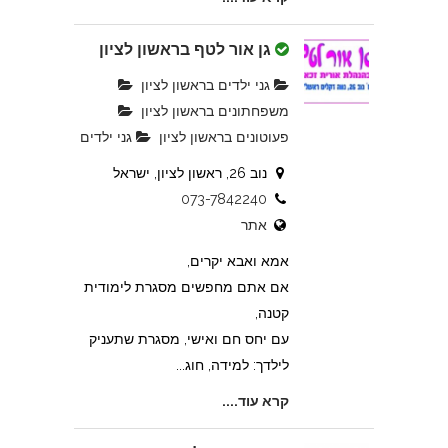
גן אור לטף בראשון לציון
גני ילדים בראשון לציון
משפחתונים בראשון לציון
פעוטונים בראשון לציון
גני ילדים
נוב 26, ראשון לציון, ישראל
073-7842240
אתר
אמא ואבא יקרים,
אם אתם מחפשים מסגרת לימודית
קטנה,
עם יחס חם ואישי, מסגרת שתעניק
לילדך: למידה, חוג...
קרא עוד....