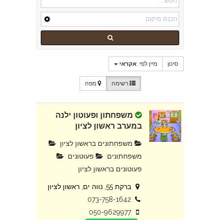
סינון
מיין לפי:
אקראי
רשימה
מפה
משפחתון ופעוטון ילנה
במערב ראשון לציון
משפחתונים בראשון לציון
משפחתונים
פעוטונים
פעוטונים בראשון לציון
ברקת 55, נווה ים, ראשון לציון
073-758-1642
050-9629977