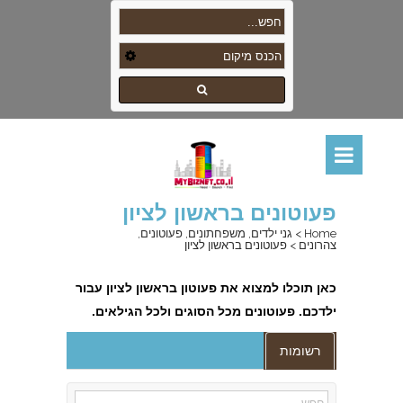
פעוטונים בראשון לציון
Home
>
גני ילדים, משפחתונים, פעוטונים,
צהרונים
>
פעוטונים בראשון לציון
כאן
תוכלו למצוא את פעוטון בראשון לציון עבור
ילדכם. פעוטונים מכל הסוגים ולכל הגילאים
.
רשומות