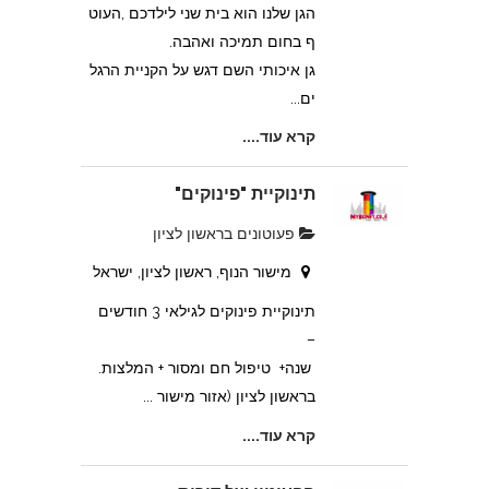
הגן שלנו הוא בית שני לילדכם ,העוט
ף בחום תמיכה ואהבה.
גן איכותי השם דגש על הקניית הרגל
ים...
קרא עוד....
תינוקיית "פינוקים"
פעוטונים בראשון לציון
מישור הנוף, ראשון לציון, ישראל
תינוקיית פינוקים לגילאי 3 חודשים
–
שנה+ טיפול חם ומסור + המלצות.
בראשון לציון (אזור מישור ...
קרא עוד....