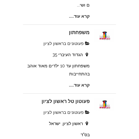
ם ושי...
קרא עוד....
משפחתון
פעוטונים בראשון לציון
הגדוד העיברי 35
משפחתון עד 10 ילדים מאוד אוהב
בהתחייבות
קרא עוד....
פעוטון טל ראשון לציון
פעוטונים בראשון לציון
ראשון לציון, ישראל
בס"ד