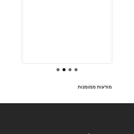
מודעות ממומנות