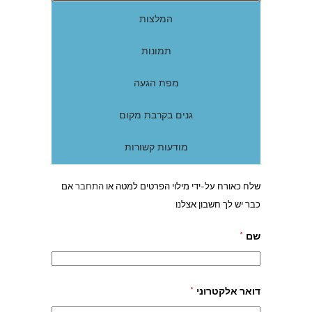
המלצות
תמונות
מפת הגעה
גנים בקרבת מקום
מודעות קשורות
שלח כאורח על-ידי מילוי הפרטים למטה או
התחבר
אם
כבר יש לך חשבון אצלנו
שם
*
דואר אלקטרוני
*