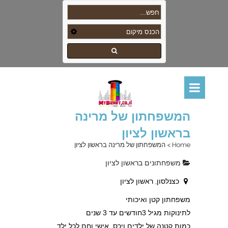
המשפחתון של מרינה
בראשון לציון
Home
>
המשפחתון של מרינה בראשון לציון
משפחתונים בראשון לציון
כצנלסון, ראשון לציון
משפחתון קטן ואיכותי
לתינוקות מגיל 3חודשים עד 3 שנים
כמות קטנה של ילדים ויכס אישי וחם לכל ילד