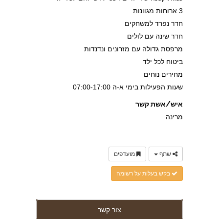
3 ארוחות מגוונות
חדר נפרד למשחקים
חדר שינה עם לולים
מרפסת גדולה עם מזרונים ונדנדות
ביטוח לכל ילד
מחירים נוחים
שעות הפעילות בימי א-ה 07:00-17:00
איש/אשת קשר
מרינה
שתף
מועדפים
בקש בעלות על רשומה
צור קשר