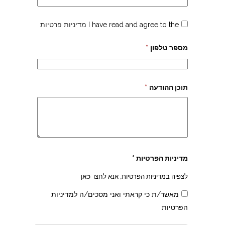
I have read and agree to the
מדיניות פרטיות
מספר טלפון
*
תוכן ההודעה
*
צהרון בקרית אונו
מדיניות הפרטיות *
לצפיה במדיניות הפרטיות, אנא לחצו
כאן
מאשר/ת כי קראתי ואני מסכים/ה למדיניות
הפרטיות