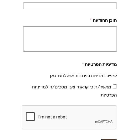
תוכן ההודעה
*
צהרון בקרית אונו
מדיניות הפרטיות *
לצפיה במדיניות הפרטיות, אנא לחצו
כאן
מאשר/ת כי קראתי ואני מסכים/ה למדיניות
הפרטיות