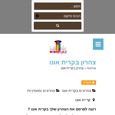
צהרון בקרית אונו
Home
>
צהרון בקרית אונו
מקודם
צהרונים בקרית אונו
צהרונים ומועדניות
קריית אונו
רוצה לפרסם את הצהרון שלך בקרית אונו ?