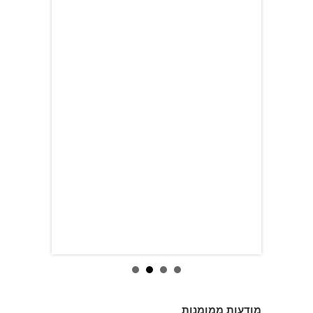
מודעות ממומנות