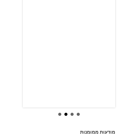
מודעות ממומנות