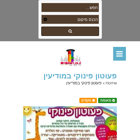
פעוטון פינוקי במודיעין
Home
>
פעוטון פינוקי במודיעין
מאומת
מקודם