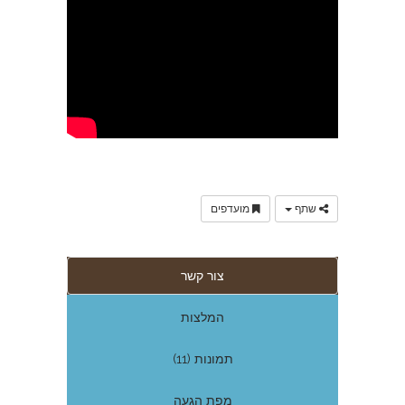
שתף
מועדפים
צור קשר
המלצות
תמונות (11)
מפת הגעה