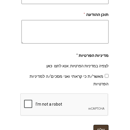
תוכן ההודעה
*
מדיניות הפרטיות *
לצפיה במדיניות הפרטיות, אנא לחצו
כאן
מאשר/ת כי קראתי ואני מסכים/ה למדיניות
הפרטיות
צהרון בקרית אונו