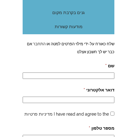
גנים בקרבת מקום
מודעות קשורות
שלח כאורח על-ידי מילוי הפרטים למטה או
התחבר
אם
כבר יש לך חשבון אצלנו
שם
*
דואר אלקטרוני
*
I have read and agree to the
מדיניות פרטיות
מספר טלפון
*