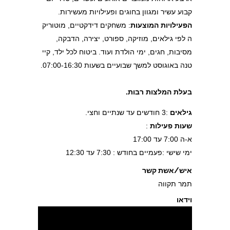
קבוע עשיר ומגוון בחוגים ופעילויות מעשירות.
הפעילויות המוצעות
: משחקים דידקטיים, מוטוריק
ה לפי גילאים, מוזיקה, ספורט, יצירה, הדבקה,
מסיבות, חגים, ימי הולדת ועוד. ביטוח לכל ילד, קיי
טנה באוגוסט למשך שבועיים בשעות 07:00-16:30.
בעלת המלצות רבות.
גילאים
:3 חודשים עד שנתיים וחצי.
שעות פעילות
:
א-ה 7:00 עד 17:00
ימי שישי :פעמיים בחודש : 7:30 עד 12:30
איש/אשת קשר
תמר תקווה
וידאו