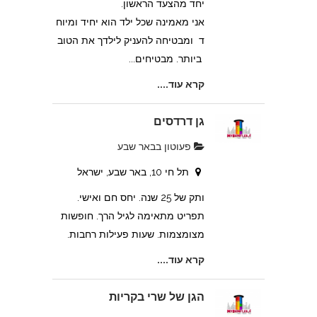
יחד מהצעד הראשון.
אני מאמינה שכל ילד הוא יחיד ומיוח
ד ומבטיחה להעניק לילדך את הטוב
ביותר. מבטיחים...
קרא עוד....
גן דרדסים
פעוטון בבאר שבע
תל חי 10, באר שבע, ישראל
ותק של 25 שנה. יחס חם ואישי.
תפריט מתאימה לגיל הרך. חופשות
מצומצמות. שעות פעילות רחבות.
קרא עוד....
הגן של שרי בקריות