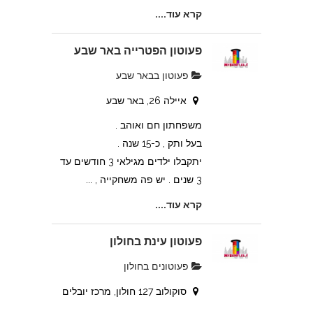
קרא עוד....
פעוטון הפטרייה באר שבע
פעוטון בבאר שבע
איילה 26, באר שבע
משפחתון חם ואוהב .
בעל ותק , כ-15 שנה .
יתקבלו ילדים מגילאי 3 חודשים עד
3 שנים . יש פה משחקייה , ...
קרא עוד....
פעוטון עינת בחולון
פעוטונים בחולון
סוקולוב 127 חולון, מרכז יובלים