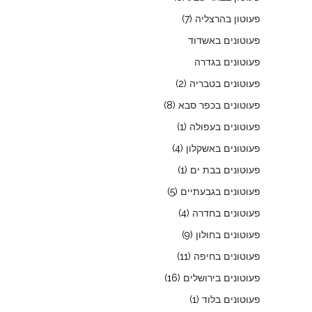
פעוטון בהרצליה
(7)
פעוטונים באשדוד
פעוטונים בגדרה
פעוטונים בטבריה
(2)
פעוטונים בכפר סבא
(8)
פעוטונים בעפולה
(1)
פעוטונים באשקלון
(4)
פעוטונים בבת ים
(1)
פעוטונים בגבעתיים
(5)
פעוטונים בחדרה
(4)
פעוטונים בחולון
(9)
פעוטונים בחיפה
(11)
פעוטונים בירושלים
(16)
פעוטונים בלוד
(1)