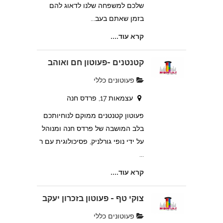
שלכם למשפחה שלנו לדאוג להם
בזמן שאתם בעב...
קרא עוד....
קטנטנים -פעוטון חם ואוהב
פעוטונים כללי
עצמאות 17, פרדס חנה
פעוטון קטנטנים ממוקם לנוחיותכם
בלב המושבה של פרדס חנה ומנוהל
על ידי נופי גורלניק, פסיכולוגית עם ר
...
קרא עוד....
צוקי טף - פעוטון בזכרון יעקב
פעוטונים כללי