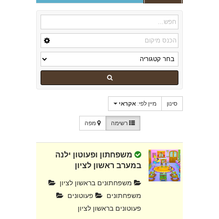
סינון
מיין לפי:
אקראי
רשימה
מפה
משפחתון ופעוטון ילנה
במערב ראשון לציון
משפחתונים בראשון לציון
משפחתונים
פעוטונים
פעוטונים בראשון לציון