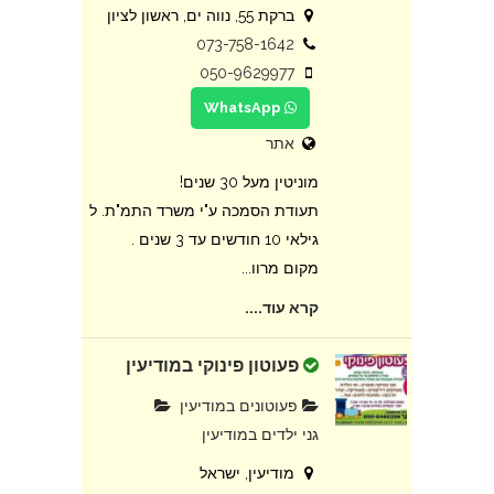
ברקת 55, נווה ים, ראשון לציון
073-758-1642
050-9629977
WhatsApp
אתר
מוניטין מעל 30 שנים!
תעודת הסמכה ע"י משרד התמ"ת. ל
גילאי 10 חודשים עד 3 שנים .
מקום מרוו...
קרא עוד....
פעוטון פינוקי במודיעין
פעוטונים במודיעין
גני ילדים במודיעין
מודיעין, ישראל