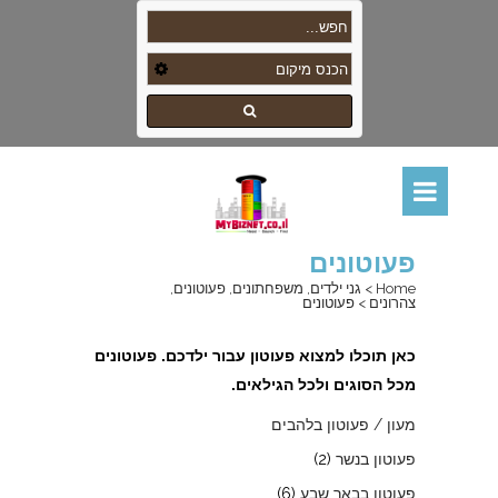
פעוטונים
Home
>
גני ילדים, משפחתונים, פעוטונים,
צהרונים
>
פעוטונים
כאן
תוכלו למצוא פעוטון עבור ילדכם. פעוטונים
מכל הסוגים ולכל הגילאים
.
מעון / פעוטון בלהבים
פעוטון בנשר
(2)
פעוטון בבאר שבע
(6)