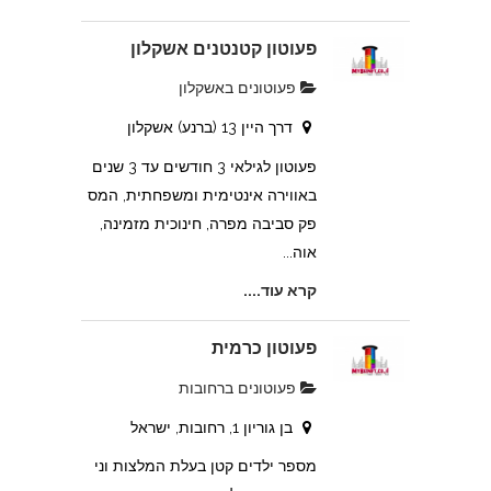
פעוטון קטנטנים אשקלון
פעוטונים באשקלון
דרך היין 13 (ברנע) אשקלון
פעוטון לגילאי 3 חודשים עד 3 שנים
באווירה אינטימית ומשפחתית, המס
פק סביבה מפרה, חינוכית מזמינה,
אוה...
קרא עוד....
פעוטון כרמית
פעוטונים ברחובות
בן גוריון 1, רחובות, ישראל
מספר ילדים קטן בעלת המלצות וני