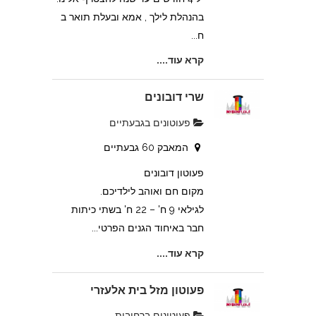
בהנהלת לילך , אמא ובעלת תואר ב
ח...
קרא עוד....
שרי דובונים
פעוטונים בגבעתיים
המאבק 60 גבעתיים
פעוטון דובונים
מקום חם ואוהב לילדיכם.
לגילאי 9 ח' – 22 ח' בשתי כיתות
חבר באיחוד הגנים הפרטי...
קרא עוד....
פעוטון מזל בית אלעזרי
פעוטונים ברחובות