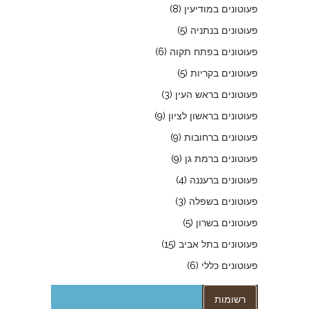
פעוטונים במודיעין
(8)
פעוטונים בנתניה
(5)
פעוטונים בפתח תקוה
(6)
פעוטונים בקריות
(5)
פעוטונים בראש העין
(3)
פעוטונים בראשון לציון
(9)
פעוטונים ברחובות
(9)
פעוטונים ברמת גן
(9)
פעוטונים ברעננה
(4)
פעוטונים בשפלה
(3)
פעוטונים בשרון
(5)
פעוטונים בתל אביב
(15)
פעוטונים כללי
(6)
רשומות