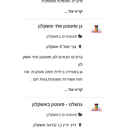
סיון רב מטפלת מוסמכת .
קרא עוד....
גן ופעוטון אתי אשקלון
פעוטונים באשקלון
צבי סגל 8 אשקלון
ברוכים הבאים לגן ופעוטון אתי אשק
לון.
גן באווירה ביתית חמה ואוהבת, ארו
חות עשירות ומגוונות,צוות חם ...
קרא עוד....
גנשלנו - פעוטון באשקלון
פעוטונים באשקלון
דרך היין 13 (ברנע) אשקלון