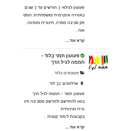
פעוטון לגילאי 3 חודשים עד 3 שנים
באווירה אינטימית ומשפחתית, המס
פק סביבה מפרה, חינוכית מזמינה,
אוה...
קרא עוד....
פעוטון תמר בלוד -
חממה לגיל הרך
פעוטונים בלוד
ארלוזורוב 32 לוד
פעוטון תמר – חממה לגיל הרך
בואו להתרשם ולהרשם מסביבה חינ
וכית ואיכותית,
בקבוצות לימוד קטנות ...
קרא עוד....