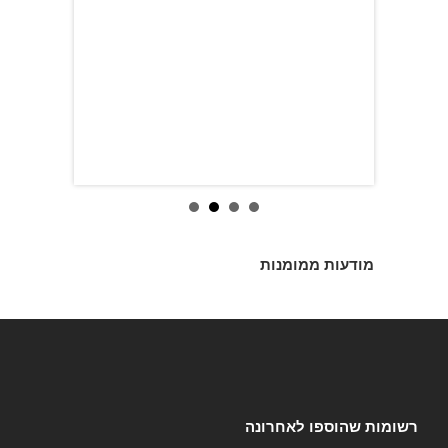
מודעות ממומנות
רשומות שהוספו לאחרונה