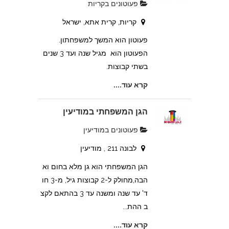
פעוטונים בקריות
קריות, קרית אתא, ישראל
פעוטון הוא המשך למשפחתון.
הפעוטון הוא מגיל שנה ועד 3 שנים
בשתי קבוצות.
קרא עוד....
הגן המשפחתי במודיעין
פעוטונים במודיעין
לבונה 211 , מודיעין
הגן המשפחתי הוא גן מלא בחום וא
הבה,מחולק ל-2 קבוצות גיל, מ-3 חו
ד' עד שנה ומשנה עד 3 בהתאם לקצ
ב ההת...
קרא עוד....