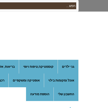
גני ילדים
קוסמטיקה,טיפוח ויופי
בריאות, אל
אוכל ומקומות בילוי
אופטיקה ומשקפיים
רכב
החשבון שלי
הוספת מודעה