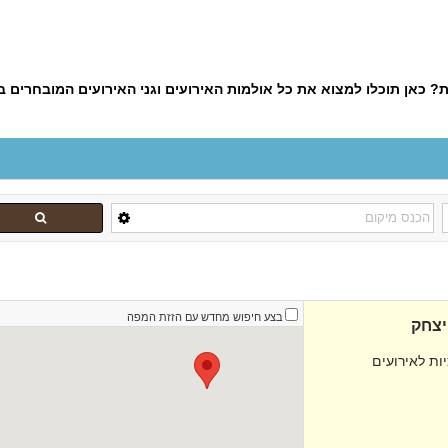
 כאן תוכלו למצוא את כל אולמות האירועים וגני האירועים המובחרים ב
בצע חיפוש מחדש עם הזזת המפה
יצחק
ת לאירועים