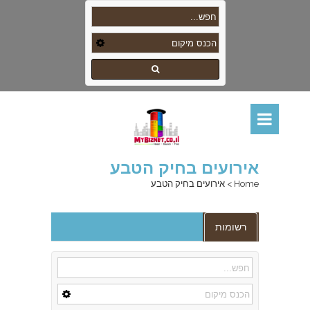
אירועים בחיק הטבע
Home
>
אירועים בחיק הטבע
רשומות