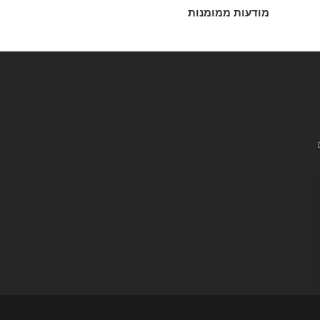
מודעות ממומנות