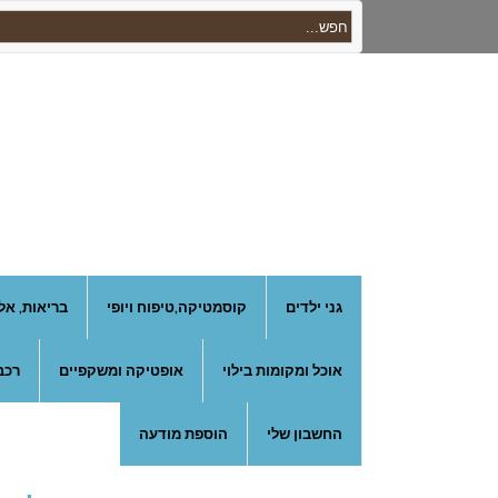
גני ילדים
קוסמטיקה,טיפוח ויופי
בריאות, אל
אוכל ומקומות בילוי
אופטיקה ומשקפיים
רכב
החשבון שלי
הוספת מודעה