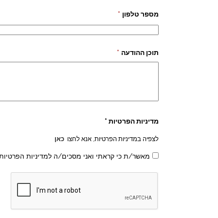
מספר טלפון
*
תוכן ההודעה
*
מדיניות הפרטיות *
לצפיה במדיניות הפרטיות, אנא לחצו
כאן
מאשר/ת כי קראתי ואני מסכים/ה למדיניות הפרטיות