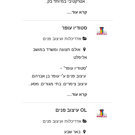
, אטרקטיבי במיוחד בק...
קרא עוד....
סטודיו עופר
אדריכלות ועיצוב פנים
אולם תצוגה ומשרד במושב
אליפלט
"סטודיו עופר" –
עיצוב פנים ע"י עופר בן אברהם.
עיצוב צימרים, בתי מגורים, מסע...
קרא עוד....
OL עיצוב פנים
אדריכלות ועיצוב פנים
באר שבע