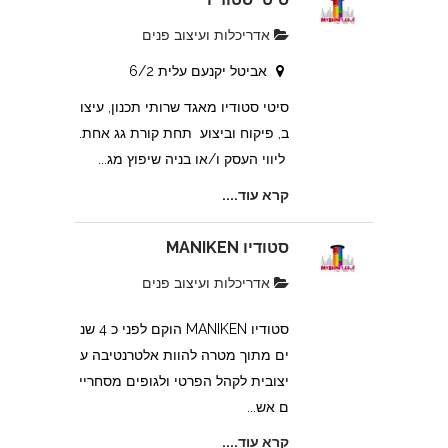
אדריכלות ועיצוב פנים
אביטל יקנעם עלית 6/2
סיטי סטודיו מאגד שרותי תכנון, עיצו
ב, פיקוח וביצוע תחת קורת גג אחת.
ליווי העסק ו/או בניה שיפוץ מג...
קרא עוד....
סטודיו MANIKEN
אדריכלות ועיצוב פנים
סטודיו MANIKEN הוקם לפני כ 4 שנ
ים מתוך מטרה להוות אלטרנטיבה ע
יצובית לקהל הפרטי ולגופים מסחריי
ם אש...
קרא עוד....