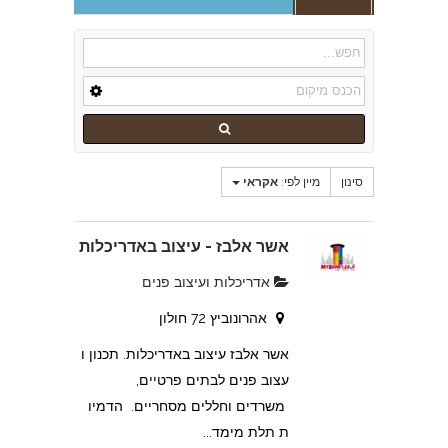
סינון
מיין לפי:
אקראי
אשר אלבז - עיצוב באדריכלות
אדריכלות ועיצוב פנים
אהרונוביץ 72 חולון
אשר אלבז עיצוב באדריכלות. תכנון ו
עצוב פנים לבתים פרטיים,
משרדים וחללים מסחריים. הדמיו
ת תלת מימד...