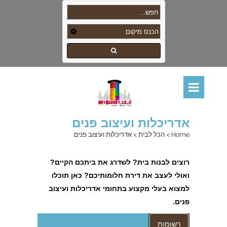
אדריכלות ועיצוב פנים
Home
>
הכל לבית
>
אדריכלות ועיצוב פנים
רוצים לבנות בית? לשדרג את ביתכם הקיים?
ואולי לעצב את דירת חלומותיכם? כאן תוכלו
למצוא בעלי מקצוע בתחומי אדריכלות ועיצוב
פנים.
רשומות