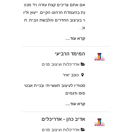
אם אתם צריכים קצת עזרה ויד מכוו
נת בהעמדת הרהוט הקיים, ייעוץ וליו
וי בעיצוב החדרים והלבשת הבית, ת
וכ...
קרא עוד....
המימד הרביעי
אדריכלות ועיצוב פנים
כוכב יאיר
סטודיו לעיצוב תעשייתי ובניית אבטי
פוס ודגמים
קרא עוד....
אדיב כהן - אדריכלים
אדריכלות ועיצוב פנים