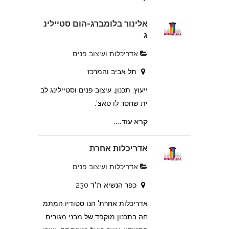
אלינור בלומברג-הום סטיילינ
ג
אדריכלות ועיצוב פנים
תל אביב והמרכז
ייעוץ, תכנון, עיצוב פנים וסטיילינג לב
ית שחסר לו טאצ'.
קרא עוד....
אדריכלות אחרת
אדריכלות ועיצוב פנים
כפר הנשיא ת"ד 230
אדריכלות אחרת' הנו סטודיו המתמ
חה בתכנון מוקפד של מבני מגורים.