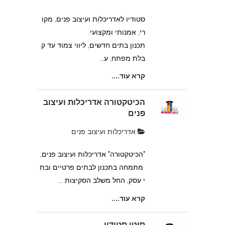
סטודיו לאדריכלות ועיצוב פנים, מקו
רי, אמנותי ומקצועי.
תכנון בתים חדשים, ליווי צמוד עד ק
בלת מפתח, ע...
קרא עוד....
הכיטקטורה אדריכלות ועיצוב
פנים
אדריכלות ועיצוב פנים
"הכיטקטורה" אדריכלות ועיצוב פנים,
מתמחה בתכנון לבתים פרטיים ובת
י עסק, החל משלב הסקיצות ...
קרא עוד....
סיטי סטודיו