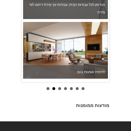
הנדימן לכל עבודות הבית, עבודות עץ יצירת ריהוט לפי
מידה
תדמית אומנות בעץ
מודעות ממומנות