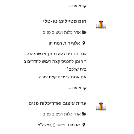
קרא עוד....
הום סטיילינג טו-טלי
אדריכלות ועיצוב פנים
אלוף דוד, רמת חן
עברתם דירה לא מזמן, או שהגיע כב
ר הזמן להכניס קצת ריגוש לחדרים ב
בית שלכם?
אם אתם צריכים קצת עזרה ו...
קרא עוד....
ערית עיצוב ואדריכלות פנים
אדריכלות ועיצוב פנים
אדמונד פישר 5 ,ראשל"צ