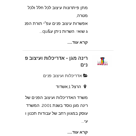
מתן פיתרונות עיצוב לכל חלל ולכל
מטרה,
אפשרות עיצוב פנים עפ"י תורת הפנ
ג שואי. השרות ניתן ע&qu...
קרא עוד....
רינה מגן - אדריכלות ועיצוב פ
נים
אדריכלות ועיצוב פנים
הרצל 1,אשדוד
משרד האדריכלות ועיצוב הפנים של
רינה מגן נוסד בשנת 2001. המשרד
עוסק במגוון רחב של עבודות תכנון ו
עי...
קרא עוד....