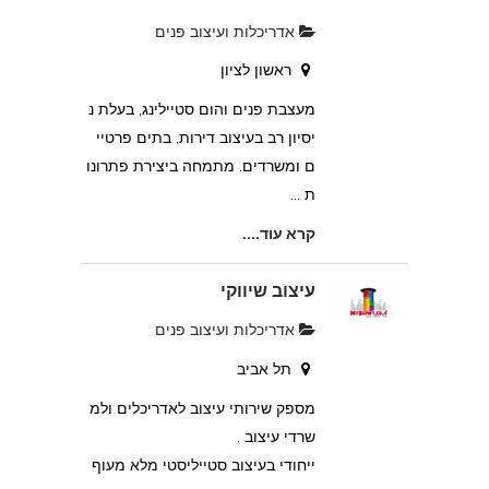
אדריכלות ועיצוב פנים
ראשון לציון
מעצבת פנים והום סטיילינג, בעלת נ
יסיון רב בעיצוב דירות, בתים פרטיי
ם ומשרדים. מתמחה ביצירת פתרונו
ת ...
קרא עוד....
עיצוב שיווקי
אדריכלות ועיצוב פנים
תל אביב
מספק שירותי עיצוב לאדריכלים ולמ
שרדי עיצוב .
ייחודי בעיצוב סטייליסטי מלא מעוף