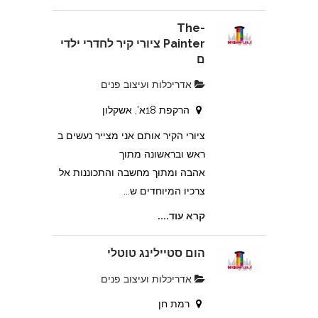
The-
Painter ציורי קיר לחדרי ילדי
ם
אדריכלות ועיצוב פנים
הרקפת 18א', אשקלון
ציורי הקיר אותם אני מצייר נעשים ב
ראש ובראשונה מתוך
אהבה ומתוך מחשבה והתכוננות אל
צרכיו המיוחדים ש...
קרא עוד....
הום סטיילינג טוטלי
אדריכלות ועיצוב פנים
רמת חן