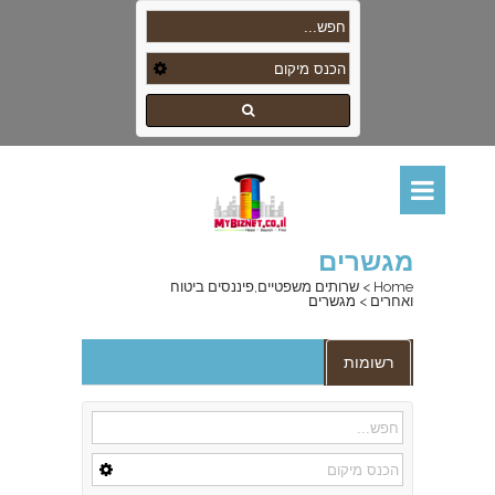
מגשרים
Home
>
שרותים משפטיים,פיננסים ביטוח
ואחרים
>
מגשרים
רשומות