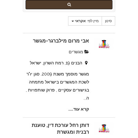
סינון
מיין לפי:
אקראי
אבי מרום מילברגר-מגשר
מגשרים
הבנים 19, רמת השרון, ישראל
מגשר מוסמך משנת 2009. סגן יו"ר
לשכת המגשרים בישראל מתמחה
בגישורים עסקיים , פרוק שותפויות ,
ה...
קרא עוד....
דותן רחל עורכת דין, טוענת
רבנית ומגשרת