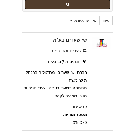
סינון
מיין לפי:
אקראי
שי שערים בע"מ
שערים ומחסומים
הנתיבות 7 ברצליה
חברת "שי שערים" מהרצליה בהנהל
ת שי משה,
מתמחה בשערי כניסה ושערי חניה וכ
מו כן מציעה לקהל ...
קרא עוד....
מספר מודעה
#8,070