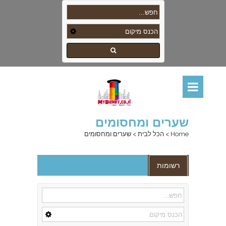
שערים ומחסומים
Home
>
הכל לבית
>
שערים ומחסומים
רשומות