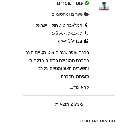
עופר שערים
שערים ומחסומים
המלאכה 30, חולון, ישראל
1-800-70-11-70
03-9669144
חברת עופר שערים אוטומטיים הינה
החברה המובילה בתחום הדלתות
והשערים האוטומטיים על כל
סוגיהם. החברה ...
קרא עוד....
מציג 2 תוצאות
מודעות ממומנות