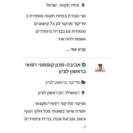
פתח תקווה, ישראל
אני עובדת בפתח תקווה מומחית ב
פדיקור מניקור לק ג'ל קישוטים
מומחית גם בבניית ציפורניים
אשמח לתת שיר...
קרא עוד....
אביבה-מכון קוסמטי רפואי
בראשון לציון
פדיקור בראשון לציון
רוטשילד 90 ראשון לציון
מניקור ופדיקור רפואי/מקצועי,
הסרת שיער בשעווה מכל חלקי הגוף.
עיצוב וצביעת גבות, בניית ציפורניים
ו...