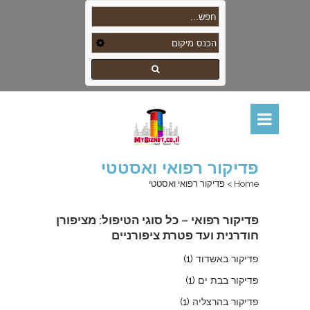
פדיקור רפואי ואסטטי
Home
>
פדיקור רפואי ואסטטי
פדיקור רפואי – כל סוגי הטיפול: מציפורן
חודרנית ועד פטרת ציפורניים
פדיקור באשדוד
(1)
פדיקור בבת ים
(1)
פדיקור בהרצליה
(1)