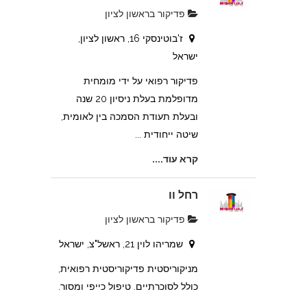
פדיקור בראשון לציון
ז'בוטינסקי 16, ראשון לציון,
ישראל
פדיקור רפואי על ידי מומחית
מדופלמת בעלת ניסיון 20 שנה
ובעלת תעודת הסמכה בין לאומית,
שיטה ייחודית ...
קרא עוד....
רחל וו
פדיקור בראשון לציון
שמריהו לוין 21, ראשל"צ, ישראל
מניקוריסטית פדיקוריסטית רפואית,
כולל לסוכרתיים. טיפול כייפי ומסור.