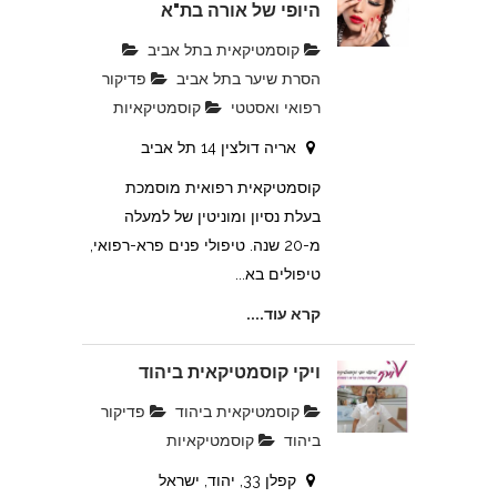
היופי של אורה בת"א
קוסמטיקאית בתל אביב
הסרת שיער בתל אביב
פדיקור
רפואי ואסטטי
קוסמטיקאיות
אריה דולצין 14 תל אביב
קוסמטיקאית רפואית מוסמכת
בעלת נסיון ומוניטין של למעלה
מ-20 שנה. טיפולי פנים פרא-רפואי,
טיפולים בא...
קרא עוד....
ויקי קוסמטיקאית ביהוד
קוסמטיקאית ביהוד
פדיקור
ביהוד
קוסמטיקאיות
קפלן 33, יהוד, ישראל