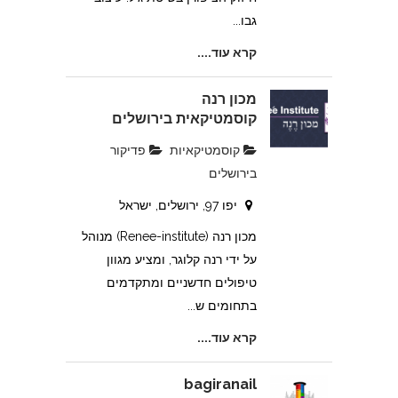
גבו...
קרא עוד....
מכון רנה
קוסמטיקאית בירושלים
קוסמטיקאיות
פדיקור
בירושלים
יפו 97, ירושלים, ישראל
מכון רנה (Renee-institute) מנוהל
על ידי רנה קלוגר, ומציע מגוון
טיפולים חדשניים ומתקדמים
בתחומים ש...
קרא עוד....
bagiranail