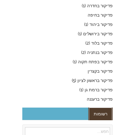
פדיקור בחדרה
(1)
פדיקור בחיפה
פדיקור ביהוד
(1)
פדיקור בירושלים
(1)
פדיקור בלוד
(2)
פדיקור בנתניה
(2)
פדיקור בפתח תקוה
(1)
פדיקור בקצרין
פדיקור בראשון לציון
(5)
פדיקור ברמת גן
(1)
פדיקור ברעננה
רשומות