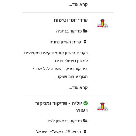
קרא עוד....
שירי יופי וטיפוח
פדיקור בנתניה
קרית השרון נתניה
בקרית השרון קוסמטיקאית מקצועית
למגוון טיפולי פנים
,פדיקור,מניקור,שעווה לכל אזורי
הגוף עיצוב ושיקו...
קרא עוד....
יוליה - פדיקור ומניקור
רפואי
פדיקור בראשון לציון
הרצל 26, ראשל"צ, ישראל