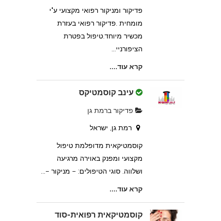
פדיקור ומניקור רפואי מקצועי ע"י
מומחית .פדיקור רפואי בעזרת
מכשיר מיוחד.טיפול בפטרת
הציפורניי...
קרא עוד....
עינב קוסמטיקס
פדיקור ברמת גן
רמת גן, ישראל
קוסמטיקאית מדופלמת טיפול
מקצועי ומפנק באוירה מרגיעה
ושלווה. סוגי הטיפולים: – מניקור –...
קרא עוד....
קוסמטיקאית רפואית-סוד