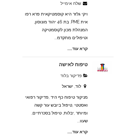
שלח אימייל
ויקי גלזר היא קוסמטיקאית פרא רפו
אית PME. בת 46 יהוד מונוסון,
המנהלת מכון לקוסמטיקה
וטיפולים מתקדמ...
קרא עוד....
טיפוח לאישה
פדיקור בלוד
לוד, ישראל
מניקור טיפוח כף היד ,פדיקור רפואי
ואסטטי ,טיפול ביובש עור קשה
ומיותר ,יבלות, טיפול בסכרתיים,
שעוו...
קרא עוד....