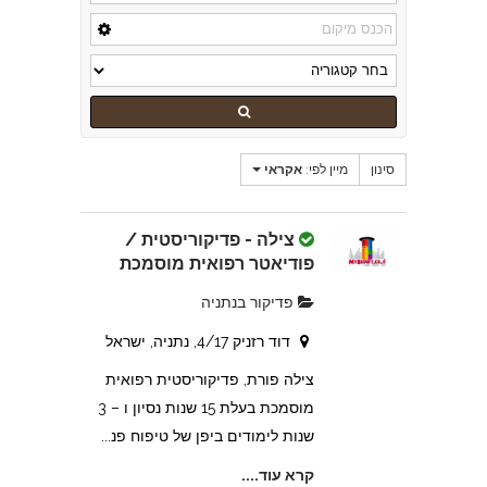
סינון
מיין לפי:
אקראי
צילה - פדיקוריסטית /
פודיאטר רפואית מוסמכת
פדיקור בנתניה
דוד רזניק 4/17, נתניה, ישראל
צילה פורת, פדיקוריסטית רפואית
מוסמכת בעלת 15 שנות נסיון ו – 3
שנות לימודים ביפן של טיפוח פנ...
קרא עוד....