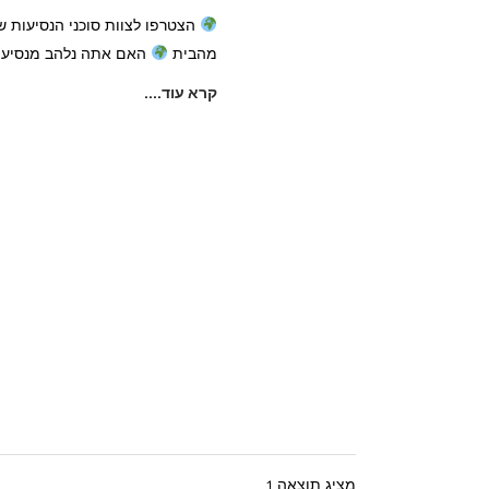
הצטרפו לצוות סוכני הנסיעות ש
מהבית
האם אתה נלהב מנסיעות
קרא עוד....
מציג תוצאה 1