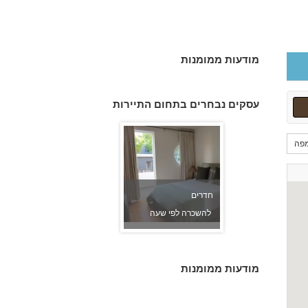
מודעות ממומנות
חדרים
להשכרה לפי שעה
עסקים נבחרים בתחום התיירות
פה
חדרים
להשכרה לפי שעה
מודעות ממומנות
חדרים