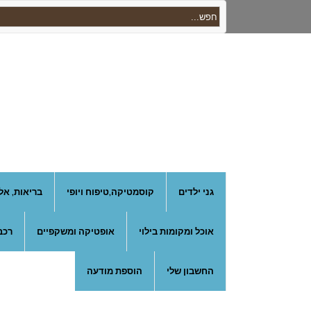
גני ילדים
קוסמטיקה,טיפוח ויופי
בריאות, אל
אוכל ומקומות בילוי
אופטיקה ומשקפיים
רכב
החשבון שלי
הוספת מודעה