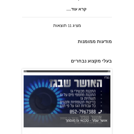
קרא עוד....
מציג 11 תוצאות
מודעות ממומנות
עבודה עברית
בעלי מקצוע נבחרים
אושר שמר - טכנאי גז מוסמך