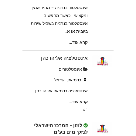
אינסטלטור בנתניה – מהיר אמין
ומקצועי ! כאשר מחפשים
אינסטלטור בנתניה בשביל שירות
ביובית או א...
קרא עוד....
אינסטלציה אליהו כהן
אינסטלטורים
כרמיאל, ישראל
אינסטלציה כרמיאל אליהו כהן
קרא עוד....
#1
לוזון - המרכז הישראלי
לנזקי מים בע"מ