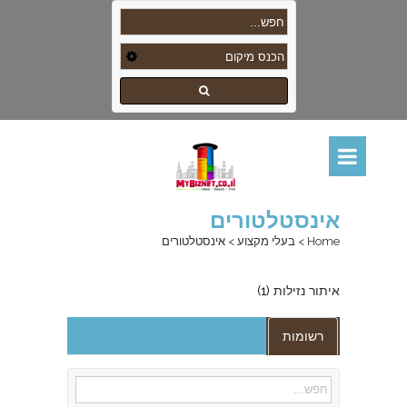
אינסטלטורים
Home
>
בעלי מקצוע
>
אינסטלטורים
איתור נזילות
(1)
רשומות