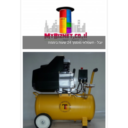
יובל - חשמלאי מוסמך 24 שעות ביממה