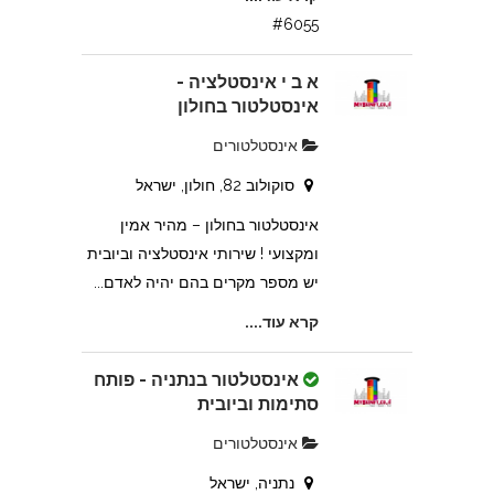
#6055
א ב י אינסטלציה -
אינסטלטור בחולון
אינסטלטורים
סוקולוב 82, חולון, ישראל
אינסטלטור בחולון – מהיר אמין
ומקצועי ! שירותי אינסטלציה וביובית
יש מספר מקרים בהם יהיה לאדם...
קרא עוד....
אינסטלטור בנתניה - פותח
סתימות וביובית
אינסטלטורים
נתניה, ישראל