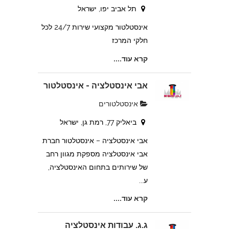
תל אביב יפו, ישראל
אינסטלטור מקצועי שירות 24/7 לכל
חלקי המרכז
קרא עוד....
אבי אינסטלציה - אינסטלטור
אינסטלטורים
ביאליק 77, רמת גן, ישראל
אבי אינסטלציה – אינסטלטור חברת
אבי אינסטלציה מספקת מגוון רחב
של שירותים בתחום האינסטלציה,
ע...
קרא עוד....
ג.ג. עבודות אינסטלציה