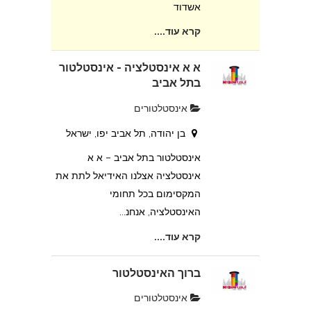
אשדוד
קרא עוד....
א א אינסטלציה - אינסטלטור
בתל אביב
אינסטלטורים
בן יהודה, תל אביב יפו, ישראל
אינסטלטור בתל אביב – א א
אינסטלציה אצלנו האידיאל לתת את
המקסימום בכל תחומי
האינסטלציה, אנחנ...
קרא עוד....
ברוך האינסטלטור
אינסטלטורים