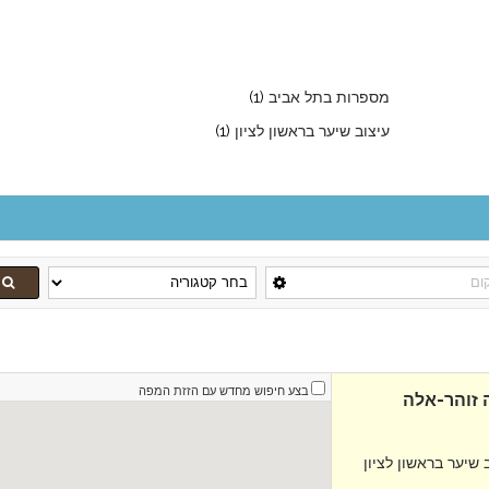
מספרות בתל אביב
(1)
עיצוב שיער בראשון לציון
(1)
בצע חיפוש מחדש עם הזזת המפה
 זוהר-אלה
 שיער בראשון לציון