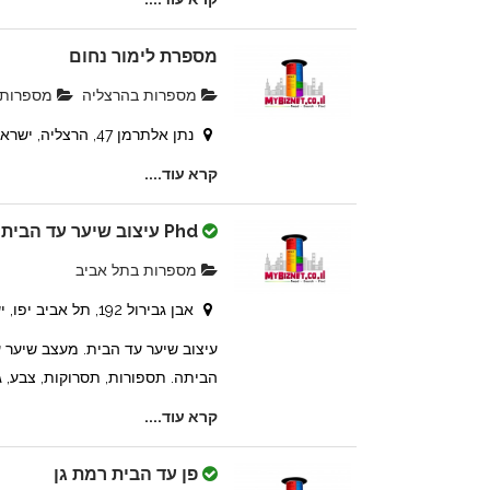
מספרת לימור נחום
מספרות בהרצליה
מספרות ו
נתן אלתרמן 47, הרצליה, ישראל
קרא עוד....
Phd עיצוב שיער עד הבית
מספרות בתל אביב
אבן גבירול 192, תל אביב יפו, ישראל
עיצוב שיער עד הבית. מעצב שיער ע
הביתה. תספורות, תסרוקות, צבע, גו
קרא עוד....
פן עד הבית רמת גן