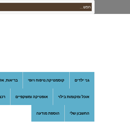
גני ילדים
קוסמטיקה,טיפוח ויופי
בריאות, אל
אוכל ומקומות בילוי
אופטיקה ומשקפיים
רכב
החשבון שלי
הוספת מודעה