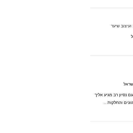
עיצוב שיער
ם נסיון רב מגיע אליך
ונים והחלקות ...