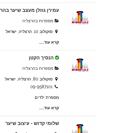
עמירן גוזלן מעצב שיער בהר
מספרות בהרצליה
סוקולוב 10, הרצליה, ישראל
קרא עוד....
הנסיך הקטן
מספרות בהרצליה
סוקולוב 80, הרצליה, ישראל
09-9587101
מספרת ילדים
קרא עוד....
שלומי קדוש - עיצוב שיער