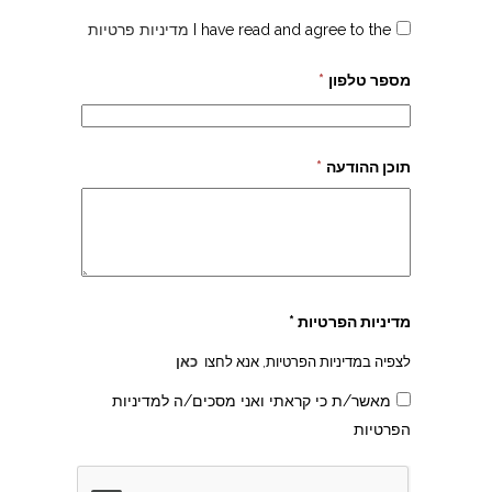
I have read and agree to the
מדיניות פרטיות
מספר טלפון
*
תוכן ההודעה
*
מדיניות הפרטיות *
לצפיה במדיניות הפרטיות, אנא לחצו
כאן
מאשר/ת כי קראתי ואני מסכים/ה למדיניות
הפרטיות