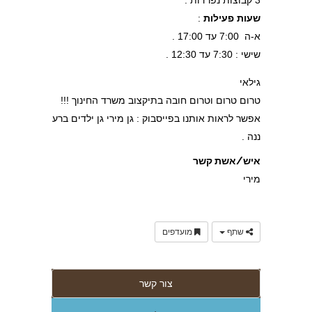
שעות פעילות
:
א-ה 7:00 עד 17:00 .
שישי : 7:30 עד 12:30 .
גילאי
טרום טרום וטרום חובה בתיקצוב משרד החינוך !!!
אפשר לראות אותנו בפייסבוק : גן מירי גן ילדים ברע
ננה .
איש/אשת קשר
מירי
שתף
מועדפים
צור קשר