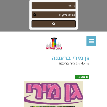
גן מירי ברעננה
Home
>
גן מירי ברעננה
מאומת