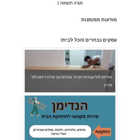
מציג תוצאה 1
מודעות ממומנות
הנדימן לכל עבודות הבית, עבודות עץ יצירת ריהוט לפי
עסקים נבחרים (הכל לבית)
מידה