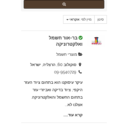
סינון
מיין לפי:
אקראי
בר-אור חשמל
ואלקטרוניקה
מוצרי חשמל
סוקולוב 60, הרצליה, ישראל
09-9540729
עיקר עיסוקנו הוא בתחום ציוד העזר
היקפי, ציוד בדיקה ואביזרי עזר
בתחום החשמל והאלקטרוניקה.
אצלנו לא...
קרא עוד....
א.מ דודי שמש