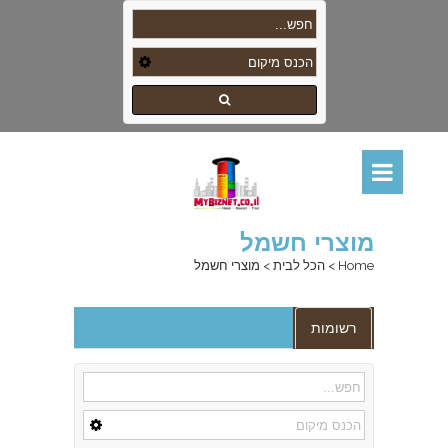
מוצרי חשמל
Home
>
הכל לבית
>
מוצרי חשמל
רשומות