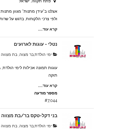
פתח תקווה, ישראל
אצלנו ב“עידן מתנות“ מגוון מתנות
ולפי צרכי הלקוחות, בדגש על שרות ל
קרא עוד....
נטלי - עוגות לארועים
ימי הולדת,בר מצוה, בת מצווה
עוגות תמונה אכילות לימי הולדת,
תוקה
קרא עוד....
מספר מודעה
#7,044
בני דקל-טקס בר/בת מצווה
ימי הולדת,בר מצוה, בת מצווה