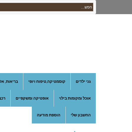
גני ילדים
קוסמטיקה,טיפוח ויופי
בריאות, אל
אוכל ומקומות בילוי
אופטיקה ומשקפיים
רכב
החשבון שלי
הוספת מודעה