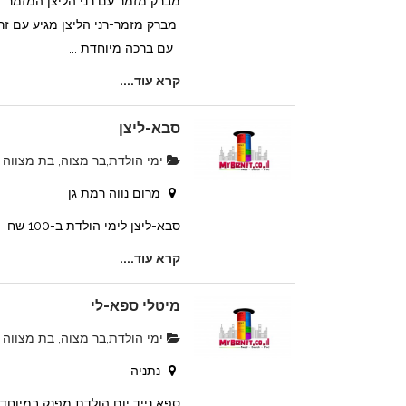
מברק מזמר עם רני הליצן המזמר
מברק מזמר-רני הליצן מגיע עם זר
עם ברכה מיוחדת ...
קרא עוד....
סבא-ליצן
ימי הולדת,בר מצוה, בת מצווה
מרום נווה רמת גן
סבא-ליצן לימי הולדת ב-100 שח
קרא עוד....
מיטלי ספא-לי
ימי הולדת,בר מצוה, בת מצווה
נתניה
ספא נייד יום הולדת מפנק במיוחד 