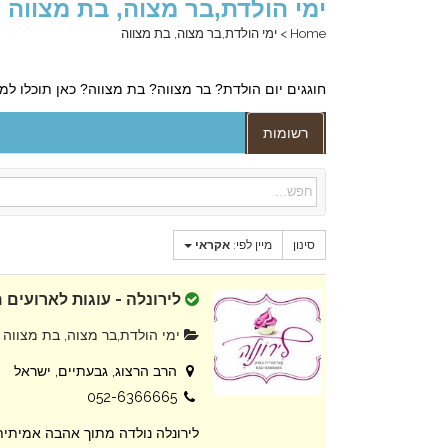
ימי הולדת,בר מצוה, בת מצווה
Home
>
ימי הולדת,בר מצוה, בת מצווה
חוגגים יום הולדת? בר מצווה? בת מצווה? כאן תוכלו ל
רשומות
סינון
מיין לפי:
אקראי
לירונלה - עוגות לארועים 
ימי הולדת,בר מצוה, בת מצווה
הרב הרצוג, גבעתיים, ישראל
052-6366665
לירונלה נולדה מתוך אהבה אמיתית 