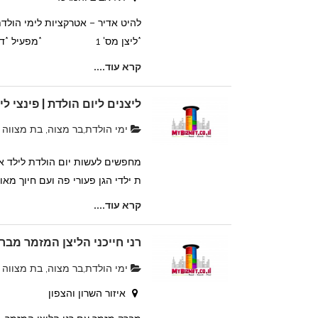
להיט אדיר – אטרקציות לימי הולד
*ליצן מס' 1 *מפעיל *דוכני מזון ...
קרא עוד....
ליצנים ליום הולדת | פינצי לי
ימי הולדת,בר מצוה, בת מצווה
מחפשים לעשות יום הולדת לילד א
ת ילדי הגן פעורי פה ועם חיוך מאוזן 
קרא עוד....
רני חייכני הליצן המזמר מבר
ימי הולדת,בר מצוה, בת מצווה
איזור השרון והצפון