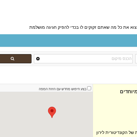
מצוא את כל מה שאתם זקוקים לו בכדי להפיק חגיגה מושלמת
בצע חיפוש מחדש עם הזזת המפה
מיוחדים
של הקונדיטורית לירון