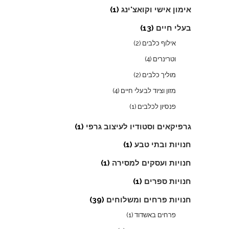
אימון אישי וקואצ'ינג
(1)
בעלי חיים
(13)
אילוף כלבים
(2)
וטרינרים
(4)
מוליך כלבים
(2)
מזון וציוד לבעלי חיים
(4)
פנסיון לכלבים
(1)
גרפיקאים וסטודיו לעיצוב גרפי
(1)
חנויות ובתי טבע
(1)
חנויות ועסקים למסירה
(1)
חנויות ספרים
(1)
חנויות פרחים ומשלוחים
(39)
פרחים באשדוד
(1)