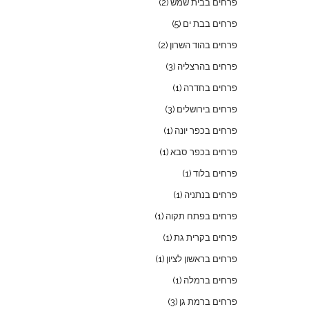
פרחים בבית שמש
(2)
פרחים בבת ים
(5)
פרחים בהוד השרון
(2)
פרחים בהרצליה
(3)
פרחים בחדרה
(1)
פרחים בירושלים
(3)
פרחים בכפר יונה
(1)
פרחים בכפר סבא
(1)
פרחים בלוד
(1)
פרחים בנתניה
(1)
פרחים בפתח תקוה
(1)
פרחים בקרית גת
(1)
פרחים בראשון לציון
(1)
פרחים ברמלה
(1)
פרחים ברמת גן
(3)