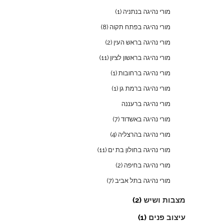
מורי נהיגה בנתניה
(1)
מורי נהיגה בפתח תקוה
(8)
מורי נהיגה בראש העין
(2)
מורי נהיגה בראשון לציון
(11)
מורי נהיגה ברחובות
(1)
מורי נהיגה ברמת גן
(1)
מורי נהיגה ברעננה
מורי נהיגה באשדוד
(7)
מורי נהיגה בהרצליה
(4)
מורי נהיגה בחולון בת ים
(11)
מורי נהיגה בחיפה
(2)
מורי נהיגה בתל אביב
(7)
מצבות ושיש
(2)
עיצוב פנים
(1)