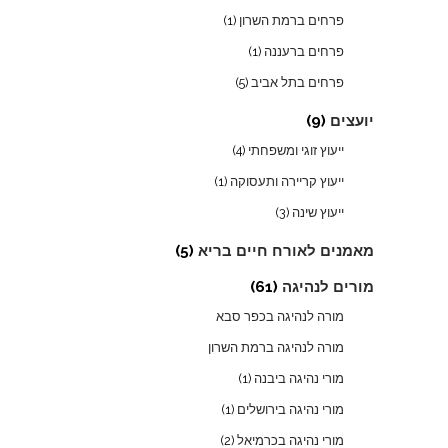
פרחים ברמת השרון
(1)
פרחים ברעננה
(1)
פרחים בתל אביב
(5)
יועצים
(9)
ייעוץ זוגי ומשפחתי
(4)
ייעוץ קריירה ותעסוקה
(1)
ייעוץ שינה
(3)
מאמנים לאורח חיים בריא
(5)
מורים לנהיגה
(61)
מורה לנהיגה בכפר סבא
מורה לנהיגה ברמת השרון
מורי נהיגה ביבנה
(1)
מורי נהיגה בירושלים
(1)
מורי נהיגה בכרמיאל
(2)