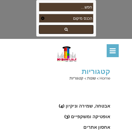
קטגוריות
Home
>
שונות
>
קטגוריות
אבטחה, שמירה וניקיון
(4)
אופטיקה ומשקפיים
(3)
אחסון אתרים