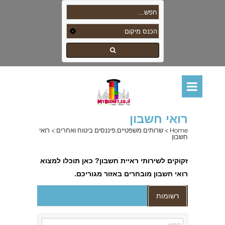
רואי חשבון
Home
>
שרותים משפטיים,פיננסים ביטוח ואחרים
>
רואי
חשבון
זקוקים לשירותי ראיית חשבון? כאן תוכלו למצוא
רואי חשבון מובחרים באזור מגוריכם.
רשומות