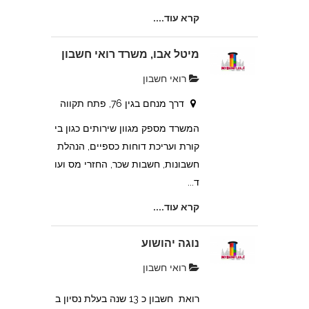
קרא עוד....
מיטל אבו, משרד רואי חשבון
רואי חשבון
דרך מנחם בגין 76, פתח תקווה
המשרד מספק מגוון שירותים כגון בי
קורת ועריכת דוחות כספיים, הנהלת
חשבונות, חשבות שכר, החזרי מס ועו
ד...
קרא עוד....
נוגה יהושוע
רואי חשבון
רואת חשבון כ 13 שנה בעלת נסיון ב