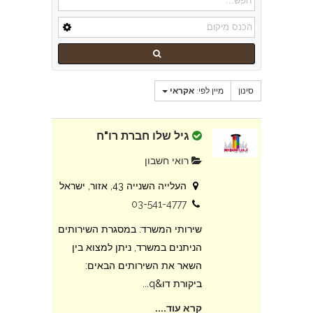
סינון
מיין לפי:
אקראי
גיל שלו חברת רו"ח
רואי חשבון
העלייה השנייה 43, אזור, ישראל
03-541-4777
שירותי המשרד: במסגרת השירותים
הניתנים במשרד, ניתן למצוא בין
השאר את השירותים הבאים:
ביקורת דו&q...
קרא עוד....