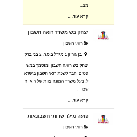
מצ...
קרא עוד....
יצחק בש משרד רואה חשבון
רואי חשבון
בן גוריון 1 מגדל ב.ס.ר. 2 בני ברק
יצחק בש רואה חשבון ומוסמך במש
פטים, חבר לשכת רואי חשבון בישרא
ל, בעל משרד המונה צוות של רואי ח
שבון,...
קרא עוד....
פועה מילר שרותי חשבונאות
רואי חשבון