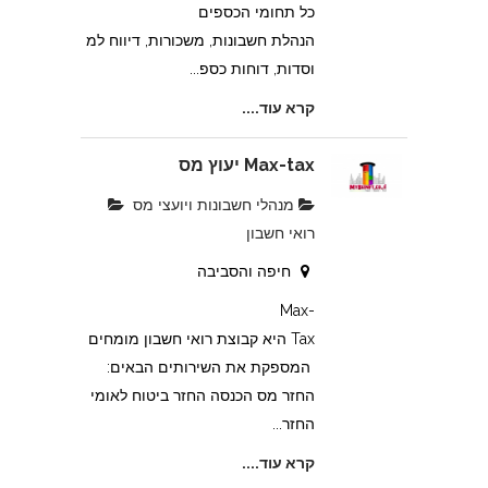
כל תחומי הכספים
הנהלת חשבונות, משכורות, דיווח למ
וסדות, דוחות כספ...
קרא עוד....
Max-tax יעוץ מס
מנהלי חשבונות ויועצי מס
רואי חשבון
חיפה והסביבה
Max-
Tax היא קבוצת רואי חשבון מומחים
המספקת את השירותים הבאים:
החזר מס הכנסה החזר ביטוח לאומי
החזר...
קרא עוד....