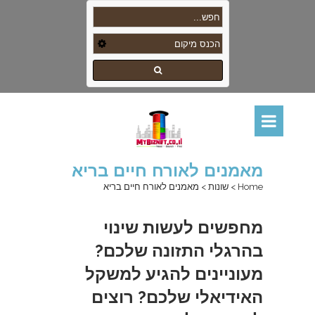
מאמנים לאורח חיים בריא
Home
>
שונות
>
מאמנים לאורח חיים בריא
מחפשים לעשות שינוי
בהרגלי התזונה שלכם?
מעוניינים להגיע למשקל
האידיאלי שלכם? רוצים