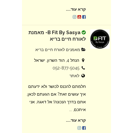
קרא עוד....
B Fit By Sasya- מאמנת
לאורח חיים בריא
מאמנים לאורח חיים בריא
הנחל 4, הוד השרון, ישראל
052-877-5045
לאתר
חלמתם להכנס לכושר ולא ידעתם
איך עושים זאת? אם הגעתם לכאן,
אתם בדרך הנכונה! אל דאגה, אני
איתכם, ...
קרא עוד....