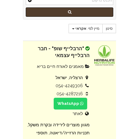
סינון
מיין לפי:
אקראי
"הרבלייף שופ" - חבר
הרבלייף עצמאי
מאמנים לאורח חיים בריא
הרצליה, ישראל
054-4249306
054-4287216
WhatsApp
לאתר
מגוון מוצרים לירידה ובקרת משקל,
תכניות הרזייה/דיאטה, תוספי