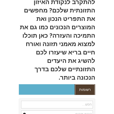
להתקרב לנקודת האיזון
התזונתית שלכם? מחפשים
את התפריט הנכון ואת
המוצרים הנכונים כמו גם את
התמיכה והעזרה? כאן תוכלו
למצוא מאמני תזונה ואורח
חיים בריא שיעזרו לכם
להשיג את היעדים
התזונתיים שלכם בדרך
הנכונה ביותר.
רשומות