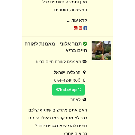
מזון ותמיכה תזונתית לכל
המשפחה, תוספים...
קרא עוד....
תמר אלוני - מאמנת לאורח
חיים בריא
מאמנים לאורח חיים בריא
הרצליה, ישראל
054-4249306
WhatsApp
לאתר
האם אתם מרגישים שהגוף שלכם
כבר לא מתפקד כמו פעם? הייתם
רוצים להרגיש אנרגטיים יותר?
בריאים יותר?...