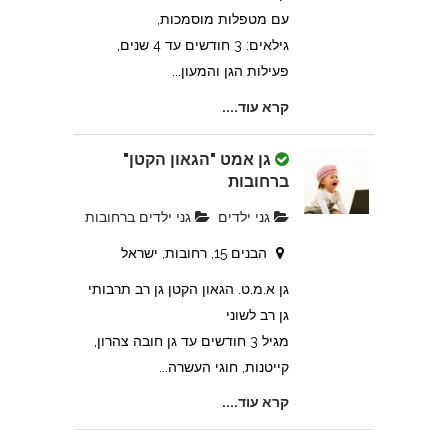
עם מטפלות מוסמכות,
גילאים: 3 חודשים עד 4 שנים,
פעילות הגן והמעון...
קרא עוד....
גן אמט "הגאון הקטן"
ברחובות
גני ילדים
גני ילדים ברחובות
הבנים 15, רחובות, ישראל
גן א.מ.ט. הגאון הקטן גן רב תרבותי
גן רב לשוני
מגיל 3 חודשים עד גן חובה צהרון,
קייטנות, חוגי העשרה...
קרא עוד....