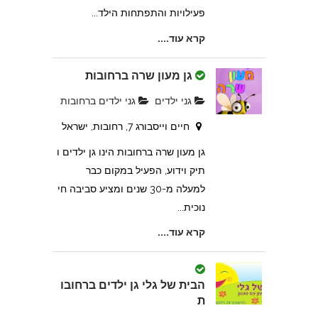
פעילויות והתפתחות הילד...
קרא עוד....
גן מעון שרה ברחובות
גני ילדים
גני ילדים ברחובות
חיים וייסבורג 7, רחובות, ישראל
גן מעון שרה ברחובות הינו גן ילדים ו
תיק וידוע, הפעיל במקום כבר
למעלה מ-30 שנים ומציע סביבה חי
נוכית...
קרא עוד....
הבית של גלי גן ילדים ברחובו
ת