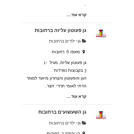
...
קרא עוד....
גן פעוטון עליזה ברחובות
גני ילדים ברחובות
מאפו 6, רחובות
גן פעוטון עליזה, מגיל 1-
3 בקבוצות נפרדות .
הגן והפעוטון והצהרון מיועד למגזר
הדתי לאומי חרדי. חצר...
קרא עוד....
גן השעשועים ברחובות
גני ילדים ברחובות
בן יהודה 3, רחובות