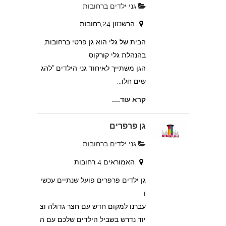
גני ילדים ברחובות
הרשנזון 24,רחובות
הבית של גלי הוא גן פרטי ברחובות,
בהנהלת גלי קורקוס.
הגן משתייך לאיחוד גני הילדים "להג
שים חלו...
קרא עוד....
גן פרפרים
גני ילדים ברחובות
האמוראים 4 רחובות
גן ילדים פרפרים פועל שנתיים עכשי
ו.
עברנו למקום חדש עם חצר גדולה וצ
יוד נדרש בשביל הילדים שלכם עם ה