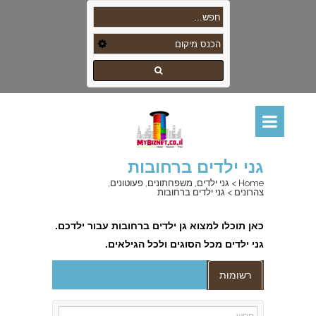
גני ילדים ברחובות
Home
>
גני ילדים, משפחתונים, פעוטונים,
צהרונים
>
גני ילדים ברחובות
כאן
תוכלו למצוא גן ילדים ברחובות עבור ילדכם.
גני ילדים מכל הסוגים ולכל הגילאים
.
רשומות