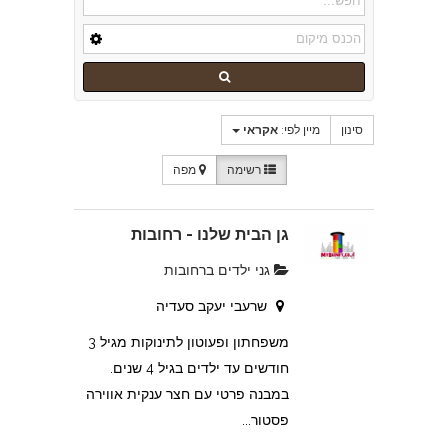
סינון
מיין לפי:
אקראי
רשימה
מפה
גן הבית שלנו - רחובות
גני ילדים ברחובות
שרעבי יעקב סעדיה
משפחתון ופעוטון לתינוקות מגיל 3
חודשים עד ילדים בגיל 4 שנים.
במבנה פרטי עם חצר ענקית אווירה
פסטור...