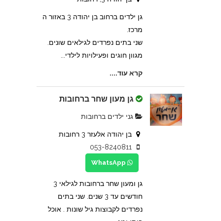
גן ילדים ברחוב בן יהודה 3 באזור ה
מרכז.
שני בתים נפרדים לגילאים שונים.
מגוון חוגים ופעילויות לילדי...
קרא עוד....
גן מעון שחר ברחובות
גני ילדים ברחובות
בן יהודה אלעזר 3 רחובות
053-8240811
WhatsApp
גן ומעון שחר ברחובות לגילאי 3
חודשים עד 3 שנים. שני בתים
נפרדים לקבוצות גיל שונות . אוכל