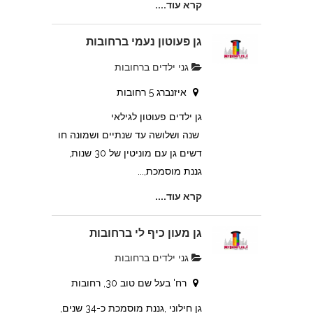
קרא עוד....
גן פעוטון נעמי ברחובות
גני ילדים ברחובות
איזנברג 5 רחובות
גן ילדים פעוטון לגילאי
שנה ושלושה עד שנתיים ושמונה חו
דשים גן עם מוניטין של 30 שנות,
גננת מוסמכת,...
קרא עוד....
גן מעון כיף לי ברחובות
גני ילדים ברחובות
רח' בעל שם טוב 30, רחובות
גן חילוני ,גננת מוסמכת כ-34 שנים,