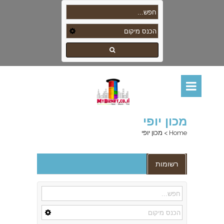
מכון יופי
Home
>
מכון יופי
רשומות