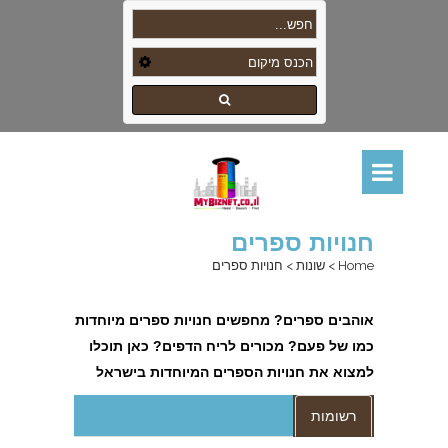
חנויות ספרים
Home
>
שונות
>
חנויות ספרים
אוהבים ספרים? מחפשים חנויות ספרים מיוחדות
כמו של פעם? מכורים לריח הדפים? כאן תוכלו
למצוא את חנויות הספרים המיוחדות בישראל
רשומות