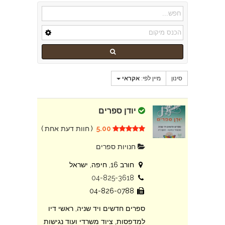
סינון
מיין לפי:
אקראי
יודן ספרים
5.00
(
חוות דעת אחת
)
חנויות ספרים
חורב 16, חיפה, ישראל
04-825-3618
04-826-0788
ספרים חדשים ויד שניה, ראשי דיו
למדפסות, ציוד משרדי ועוד נגישות