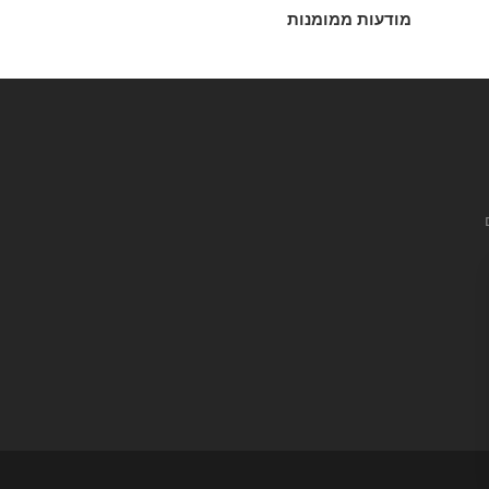
מודעות ממומנות