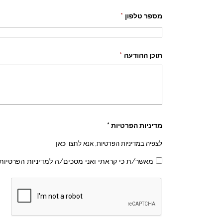
מספר טלפון
*
תוכן ההודעה
*
מדיניות הפרטיות *
לצפיה במדיניות הפרטיות, אנא לחצו
כאן
מאשר/ת כי קראתי ואני מסכים/ה למדיניות הפרטיות