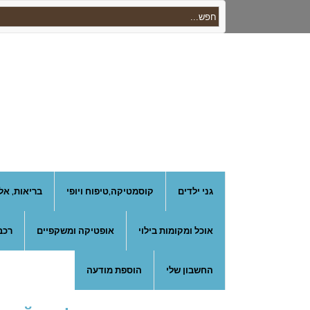
גני ילדים
קוסמטיקה,טיפוח ויופי
בריאות, אל
אוכל ומקומות בילוי
אופטיקה ומשקפיים
רכב
החשבון שלי
הוספת מודעה