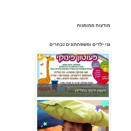
מודעות ממומנות
פעוטון פינוקי במודיעין
גני ילדים ומשפחתונים נבחרים