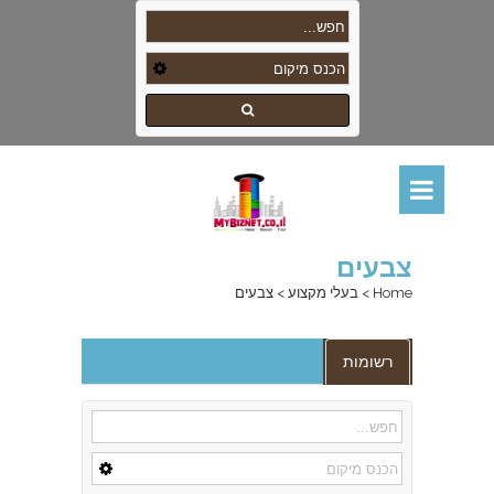
צבעים
Home
>
בעלי מקצוע
>
צבעים
רשומות