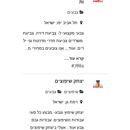
ות
צבעים
תל אביב יפו, ישראל
צבעי מקצועי ל- צביעת דירה, צביעת
משרדים צביעת חדרי מדרגות גני יל
דים, ועוד,,,, אנו צובעים במחירי מ...
קרא עוד....
#7884
יצחק שיפוצים
שיפוצים
צבעים
רמת גן, ישראל
יצחק שיפוץ וצבע- מבצע כל סוגי
עבודות השיפוצים, עבודות גבס,
צבע ועוד… אצלי ביצחק שיפוצים