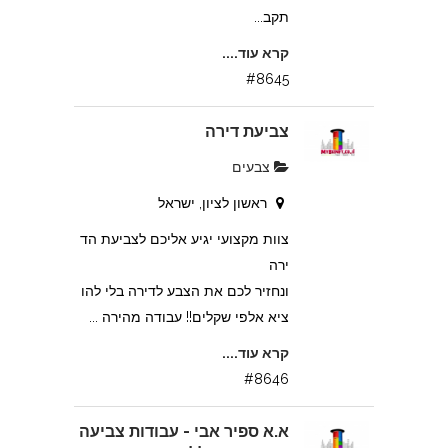
תקב...
קרא עוד....
#8645
צביעת דירה
צבעים
ראשון לציון, ישראל
צוות מקצועי יגיע אליכם לצביעת הד
ירה
ונחזיר לכם את הצבע לדירה בלי להו
ציא אלפי שקלים!! עבודה מהירה ...
קרא עוד....
#8646
א.א ספיר אבי - עבודות צביעה