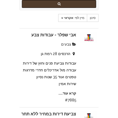
סינון
מיין לפי:
אקראי
אבי שפלר - עבודות צבע
צבעים
הרכסים 28 רמת גן
עבודות צביעת פנים וחוץ של דירות
עבודה מול אדריכלים חדרי מדרגות
טפטים ועוד 35 שנות נסיון
שירות אמין
קרא עוד....
#7885
צביעת דירות במחיר ללא תחר