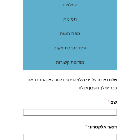
המלצות
תמונות
מפת הגעה
גנים בקרבת מקום
מודעות קשורות
שלח כאורח על-ידי מילוי הפרטים למטה או
התחבר
אם
כבר יש לך חשבון אצלנו
שם
*
דואר אלקטרוני
*