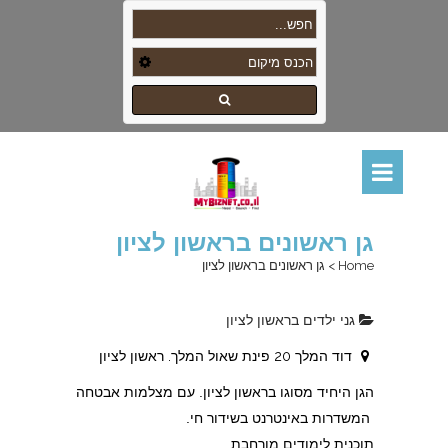
גן ראשונים בראשון לציון
Home
>
גן ראשונים בראשון לציון
גני ילדים בראשון לציון
דוד המלך 20 פינת שאול המלך. ראשון לציון
הגן היחיד מסוגו בראשון לציון. עם מצלמות אבטחה
המשדרות באינטרנט בשידור חי.
תוכנית לימודים מורחבת.