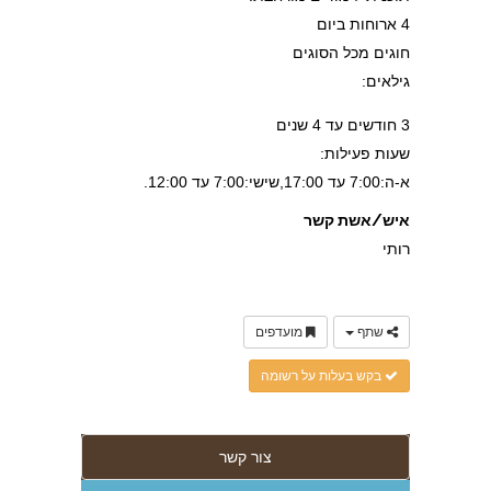
4 ארוחות ביום
חוגים מכל הסוגים
גילאים:
3 חודשים עד 4 שנים
שעות פעילות:
א-ה:7:00 עד 17:00,שישי:7:00 עד 12:00.
איש/אשת קשר
רותי
שתף
מועדפים
בקש בעלות על רשומה
צור קשר