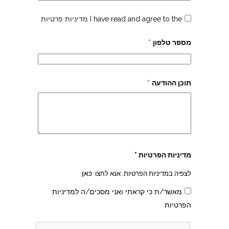
I have read and agree to the
מדיניות פרטיות
מספר טלפון
*
תוכן ההודעה
*
מדיניות הפרטיות *
לצפיה במדיניות הפרטיות, אנא לחצו
כאן
מאשר/ת כי קראתי ואני מסכים/ה למדיניות
הפרטיות