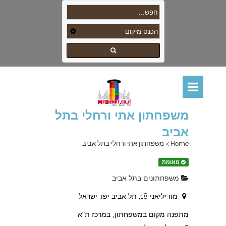
משפחתון אתי ורחלי בתל
אביב
Home
>
משפחתון אתי ורחלי בתל אביב
מאומת
משפחתונים בתל אביב
מודיליאני 18, תל אביב יפו, ישראל
מתפנה מקום במשפחתון
, במרכז ת"א