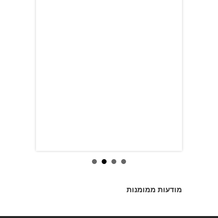
מודעות ממומנות