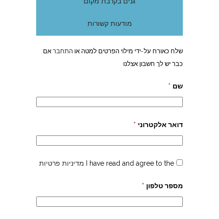
גנים בקרבת מקום
מודעות קשורות
שלח כאורח על-ידי מילוי הפרטים למטה או
התחבר
אם
כבר יש לך חשבון אצלנו
שם
*
דואר אלקטרוני
*
I have read and agree to the
מדיניות פרטיות
מספר טלפון
*