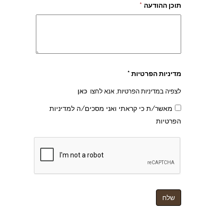
תוכן ההודעה
*
מדיניות הפרטיות *
לצפיה במדיניות הפרטיות, אנא לחצו
כאן
מאשר/ת כי קראתי ואני מסכים/ה למדיניות
הפרטיות
צהרון בקרית אונו