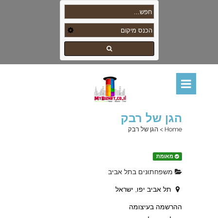
הגן של רבק
Home
>
הגן של רבק
מאומת
משפחתונים בתל אביב
תל אביב יפו, ישראל
ההרשמה בעיצומה