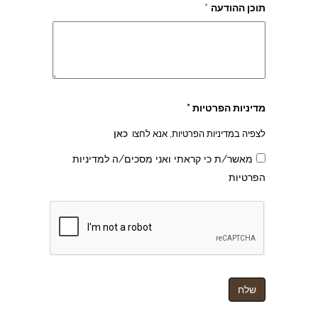
תוכן ההודעה
*
מדיניות הפרטיות *
לצפיה במדיניות הפרטיות, אנא לחצו
כאן
מאשר/ת כי קראתי ואני מסכים/ה למדיניות
הפרטיות
צהרון בקרית אונו