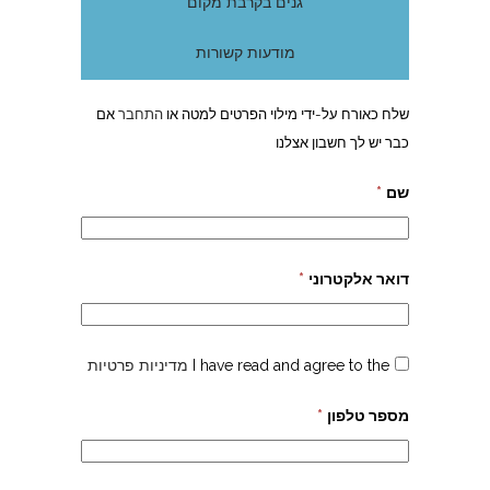
גנים בקרבת מקום
מודעות קשורות
שלח כאורח על-ידי מילוי הפרטים למטה או
התחבר
אם
כבר יש לך חשבון אצלנו
שם
*
דואר אלקטרוני
*
I have read and agree to the
מדיניות פרטיות
מספר טלפון
*