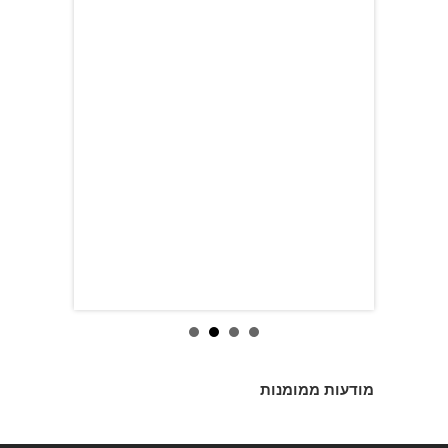
מודעות ממומנות