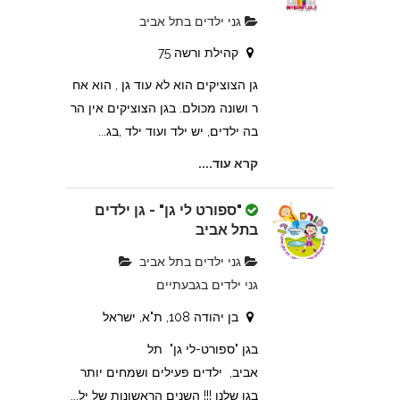
גני ילדים בתל אביב
קהילת ורשה 75
גן הצוציקים הוא לא עוד גן , הוא אח
ר ושונה מכולם. בגן הצוציקים אין הר
בה ילדים, יש ילד ועוד ילד ,בג...
קרא עוד....
"ספורט לי גן" - גן ילדים
בתל אביב
גני ילדים בתל אביב
גני ילדים בגבעתיים
בן יהודה 108, ת"א, ישראל
בגן "ספורט-לי גן" תל
אביב, ילדים פעילים ושמחים יותר
בגן שלנו !!! השנים הראשונות של יל...