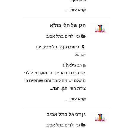
קרא עוד....
הגן של חלי בת"א
גני ילדים בתל אביב
גרוזנברג 24, תל אביב יפו,
ישראל
גן רב גילאי{1-
4שנה} ברוח החינוך הדמוקרטי. לילדי
ם שלנו יש מה לומר והם שותפים בי
צירת הווי הגן, הגד...
קרא עוד....
גן דניאל בתל אביב
גני ילדים בתל אביב