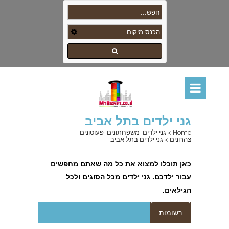
גני ילדים בתל אביב
Home
>
גני ילדים, משפחתונים, פעוטונים,
צהרונים
>
גני ילדים בתל אביב
כאן
תוכלו למצוא את כל מה שאתם מחפשים
עבור ילדכם. גני ילדים מכל הסוגים ולכל
הגילאים
.
רשומות