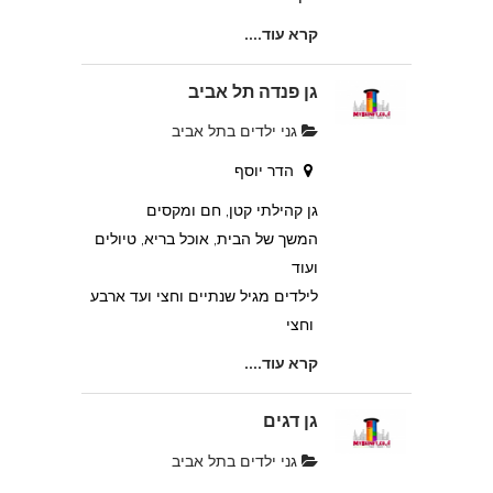
קרא עוד....
גן פנדה תל אביב
גני ילדים בתל אביב
הדר יוסף
גן קהילתי קטן, חם ומקסים
המשך של הבית, אוכל בריא, טיולים
ועוד
לילדים מגיל שנתיים וחצי ועד ארבע
וחצי
קרא עוד....
גן דגים
גני ילדים בתל אביב