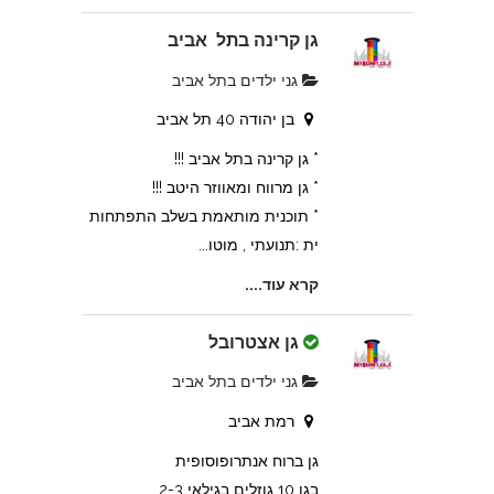
גן קרינה בתל אביב
גני ילדים בתל אביב
בן יהודה 40 תל אביב
* גן קרינה בתל אביב !!!
* גן מרווח ומאווזר היטב !!!
* תוכנית מותאמת בשלב התפתחות
ית :תנועתי , מוטו...
קרא עוד....
גן אצטרובל
גני ילדים בתל אביב
רמת אביב
גן ברוח אנתרופוסופית
בגן 10 גוזלים בגילאי 2-3