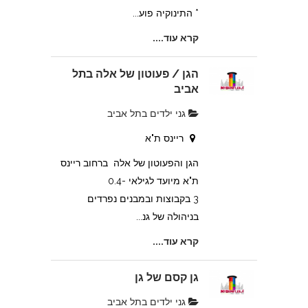
* התינוקיה פוע...
קרא עוד....
הגן / פעוטון של אלה בתל
אביב
גני ילדים בתל אביב
ריינס ת"א
הגן והפעוטון של אלה ברחוב ריינס
ת"א מיועד לגילאי 0.4-
3 בקבוצות ובמבנים נפרדים
בניהולה של גנ...
קרא עוד....
גן קסם של גן
גני ילדים בתל אביב