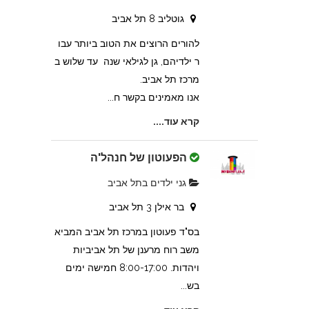
גוטליב 8 תל אביב
להורים הרוצים את הטוב ביותר עבו
ר ילדיהם, גן לגילאי שנה עד שלוש ב
מרכז תל אביב.
אנו מאמינים בקשר ח...
קרא עוד....
הפעוטון של חנהל'ה
גני ילדים בתל אביב
בר אילן 3 תל אביב
בס"ד פעוטון במרכז תל אביב המביא
משב רוח מרענן של תל אביביות
ויהדות. 8:00-17:00 חמישה ימים
בש...