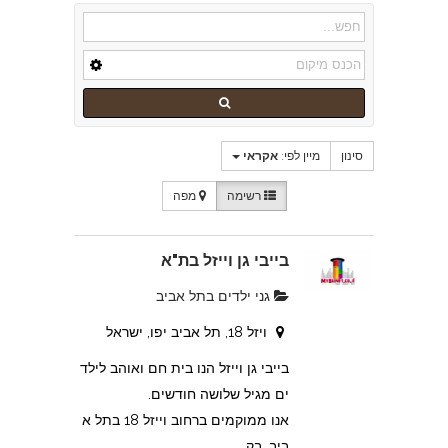
סינון
מיין לפי:
אקראי
רשימה
מפה
בייבי גן וייזל בת"א
גני ילדים בתל אביב
ויזל 18, תל אביב יפו, ישראל
בייבי גן וייזל הנו בית חם ואוהב לילד
ים מגיל שלושה חודשים.
אנו ממוקמים ברחוב וייזל 18 בתל א
ביב, בק...