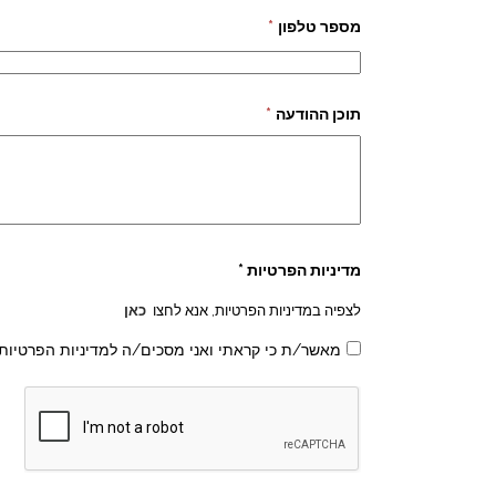
מספר טלפון
*
תוכן ההודעה
*
מדיניות הפרטיות *
לצפיה במדיניות הפרטיות, אנא לחצו
כאן
מאשר/ת כי קראתי ואני מסכים/ה למדיניות הפרטיות