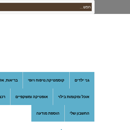
גני ילדים
קוסמטיקה,טיפוח ויופי
בריאות, אל
אוכל ומקומות בילוי
אופטיקה ומשקפיים
רכב
החשבון שלי
הוספת מודעה