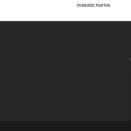
מודעות ממומנות