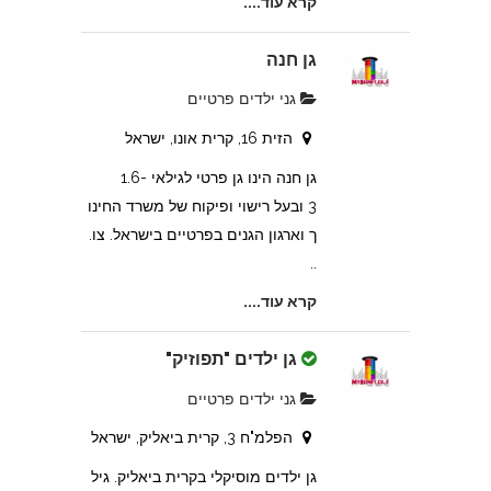
קרא עוד....
גן חנה
גני ילדים פרטיים
הזית 16, קרית אונו, ישראל
גן חנה הינו גן פרטי לגילאי 1.6-
3 ובעל רישוי ופיקוח של משרד החינו
ך וארגון הגנים בפרטיים בישראל. צו.
..
קרא עוד....
גן ילדים "תפוזיק"
גני ילדים פרטיים
הפלמ"ח 3, קרית ביאליק, ישראל
גן ילדים מוסיקלי בקרית ביאליק. גיל