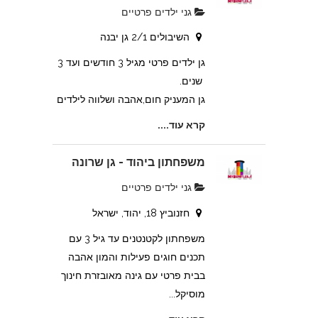
גני ילדים פרטיים
השיבולים 2/1 גן יבנה
גן ילדים פרטי מגיל 3 חודשים ועד 3
שנים.
גן המעניק חום,אהבה ושלווה לילדים
קרא עוד....
משפחתון ביהוד - גן שרונה
גני ילדים פרטיים
חזנוביץ 18, יהוד, ישראל
משפחתון לקטנטנים עד גיל 3 עם
תכנים חוגים פעילות והמון אהבה
בבית פרטי עם גינה מאובזרת חינוך
מוסיקל...