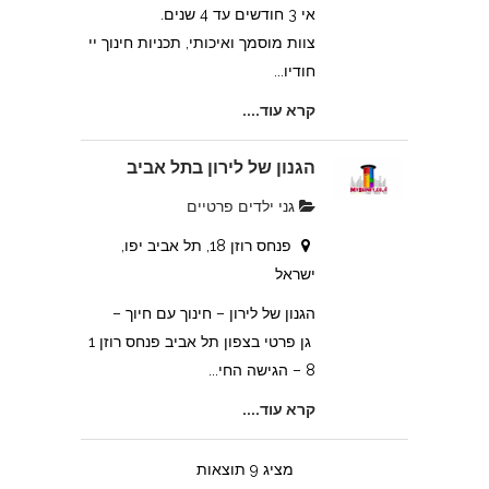
אי 3 חודשים עד 4 שנים.
צוות מוסמך ואיכותי, תכניות חינוך יי
חודיו...
קרא עוד....
הגנון של לירון בתל אביב
גני ילדים פרטיים
פנחס רוזן 18, תל אביב יפו,
ישראל
הגנון של לירון – חינוך עם חיוך –
גן פרטי בצפון תל אביב פנחס רוזן 1
8 – הגישה החי...
צהרון בקרית אונו
קרא עוד....
מציג 9 תוצאות