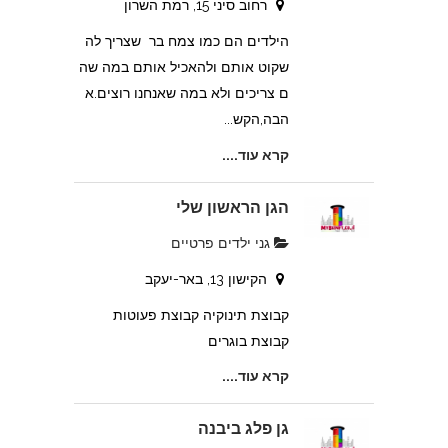
רחוב סיני 15, רמת השרון
הילדים הם כמו צמח בר שצריך לה
שקוט אותם ולהאכיל אותם במה שה
ם צריכים ולא במה שאנחנו רוצים.א
הבה,הקש...
קרא עוד....
הגן הראשון שלי
גני ילדים פרטיים
הקישון 13, באר-יעקב
קבוצת תינוקיה קבוצת פעוטות
קבוצת בוגרים
קרא עוד....
גן פלג ביבנה