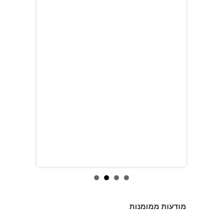
מודעות ממומנות