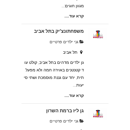
מגוון חוגים:...
קרא עוד....
משפחתונצ'יק בתל אביב
גני ילדים פרטיים
תל אביב
גן ילדים מדהים בתל אביב, קולט עו
ד קטנטנים באוירה חמה ולא מפעל
תית, יחד עם גננת מוסמכת ושתי סי
יעות....
קרא עוד....
גן ליז ברמת השרון
גני ילדים פרטיים