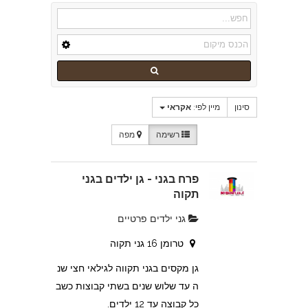
סינון
מיין לפי:
אקראי
רשימה
מפה
פרח בגני - גן ילדים בגני
תקוה
גני ילדים פרטיים
טרומן 16 גני תקוה
גן מקסים בגני תקווה לגילאי חצי שנ
ה עד שלוש שנים בשתי קבוצות כשב
כל קבוצה עד 12 ילדים.