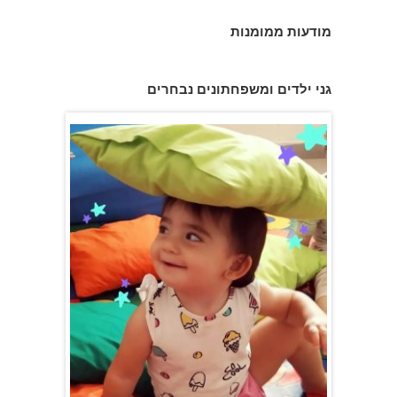
מודעות ממומנות
פעוטון פינוקי במודיעין
גני ילדים ומשפחתונים נבחרים