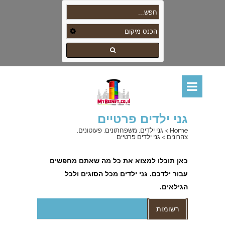
גני ילדים פרטיים
Home
>
גני ילדים, משפחתונים, פעוטונים,
צהרונים
>
גני ילדים פרטיים
כאן תוכלו למצוא את כל מה שאתם מחפשים
עבור ילדכם. גני ילדים מכל הסוגים ולכל
הגילאים.
רשומות