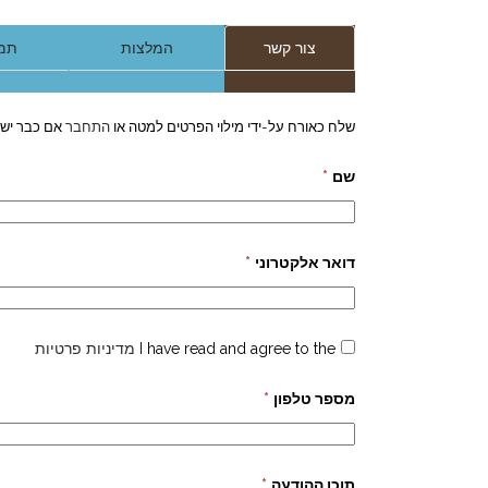
צור קשר
המלצות
תמו
שלח כאורח על-ידי מילוי הפרטים למטה או
התחבר
אם כבר יש 
שם
*
דואר אלקטרוני
*
I have read and agree to the
מדיניות פרטיות
מספר טלפון
*
תוכן ההודעה
*