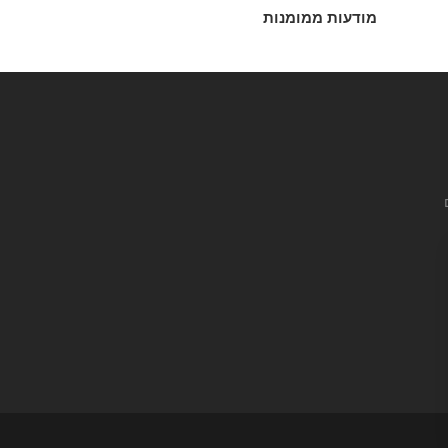
מודעות ממומנות