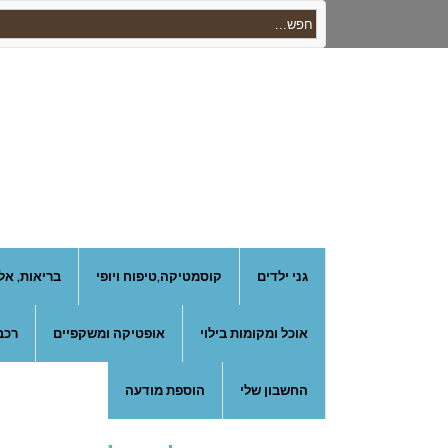
גני ילדים
קוסמטיקה,טיפוח ויופי
בריאות, אל
אוכל ומקומות בילוי
אופטיקה ומשקפיים
רכב
החשבון שלי
הוספת מודעה