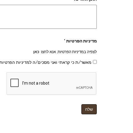
מדיניות הפרטיות *
לצפיה במדיניות הפרטיות, אנא לחצו
כאן
מאשר/ת כי קראתי ואני מסכים/ה למדיניות הפרטיות