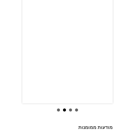
מודעות ממומנות