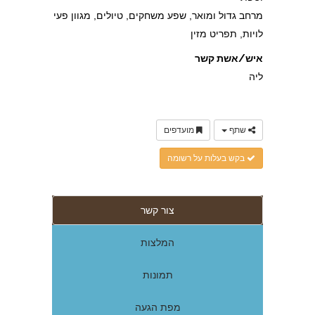
מרחב גדול ומואר, שפע משחקים, טיולים, מגוון פעי
לויות, תפריט מזין
איש/אשת קשר
ליה
שתף
מועדפים
בקש בעלות על רשומה
צור קשר
המלצות
תמונות
מפת הגעה