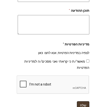
תוכן ההודעה
*
צהרון בקרית אונו
מדיניות הפרטיות *
לצפיה במדיניות הפרטיות, אנא לחצו
כאן
מאשר/ת כי קראתי ואני מסכים/ה למדיניות
הפרטיות