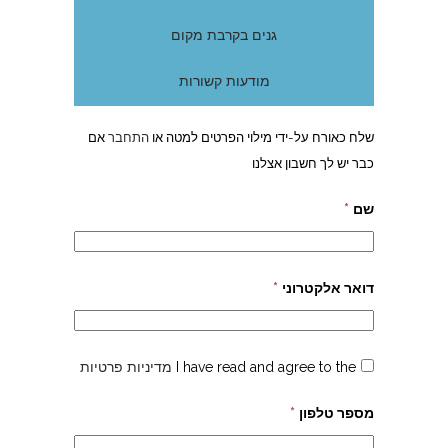
גנים בקרבת מקום
מודעות קשורות
שלח כאורח על-ידי מילוי הפרטים למטה או
התחבר
אם
כבר יש לך חשבון אצלנו
שם
*
דואר אלקטרוני
*
I have read and agree to the
מדיניות פרטיות
מספר טלפון
*