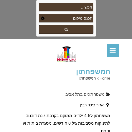
המשפחתון
Home
>
המשפחתון
משפחתונים בתל אביב
אזור כיכר רבין
משפחתון ל4-5 ילדים ממוקם בקרבת גינת דובנוב
לתינוקות מסביבות גיל 8 חודשים, מסגרת ביתית וע
וטפת