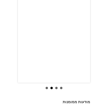
מודעות ממומנות