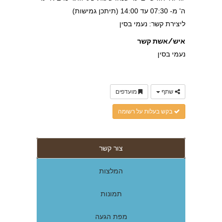
ה' מ- 07:30 עד 14:00 (תיתכן גמישות)
ליצירת קשר: נעמי בסין
איש/אשת קשר
נעמי בסין
שתף
מועדפים
בקש בעלות על רשומה
צור קשר
המלצות
תמונות
מפת הגעה