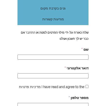
גנים בקרבת מקום
מודעות קשורות
שלח כאורח על-ידי מילוי הפרטים למטה או
התחבר
אם
כבר יש לך חשבון אצלנו
שם
*
דואר אלקטרוני
*
I have read and agree to the
מדיניות פרטיות
מספר טלפון
*