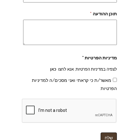
תוכן ההודעה
*
צהרון בקרית אונו
מדיניות הפרטיות *
לצפיה במדיניות הפרטיות, אנא לחצו
כאן
מאשר/ת כי קראתי ואני מסכים/ה למדיניות
הפרטיות