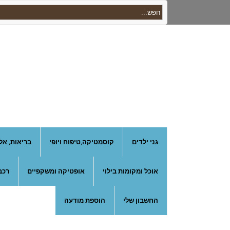
גני ילדים
קוסמטיקה,טיפוח ויופי
בריאות, אל
אוכל ומקומות בילוי
אופטיקה ומשקפיים
רכב
החשבון שלי
הוספת מודעה