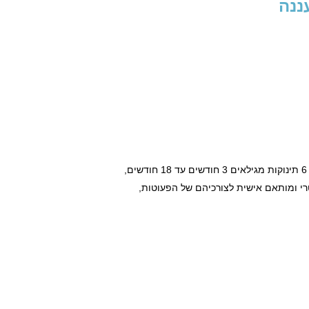
ננה
רי ומותאם אישית לצורכיהם של הפעוטות,