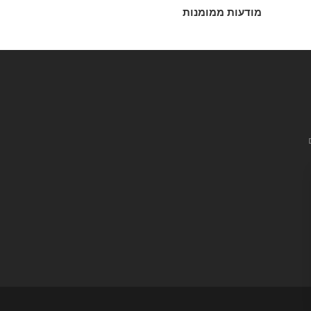
מודעות ממומנות