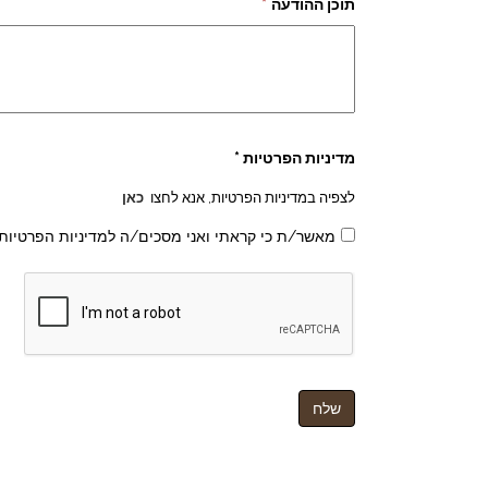
תוכן ההודעה
*
מדיניות הפרטיות *
לצפיה במדיניות הפרטיות, אנא לחצו
כאן
מאשר/ת כי קראתי ואני מסכים/ה למדיניות הפרטיות