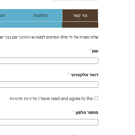
צור קשר
המלצות
תמו
שלח כאורח על-ידי מילוי הפרטים למטה או
התחבר
אם כבר יש 
שם
*
דואר אלקטרוני
*
I have read and agree to the
מדיניות פרטיות
מספר טלפון
*