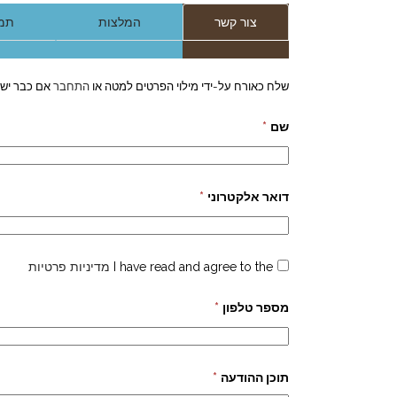
צור קשר
המלצות
תמו
שלח כאורח על-ידי מילוי הפרטים למטה או
התחבר
אם כבר יש 
שם
*
דואר אלקטרוני
*
I have read and agree to the
מדיניות פרטיות
מספר טלפון
*
תוכן ההודעה
*