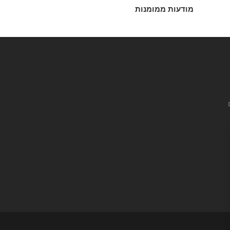
מודעות ממומנות