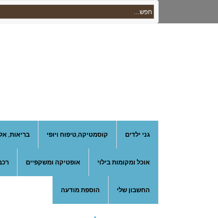
גני ילדים
קוסמטיקה,טיפוח ויופי
בריאות, אל
אוכל ומקומות בילוי
אופטיקה ומשקפיים
רכב
החשבון שלי
הוספת מודעה