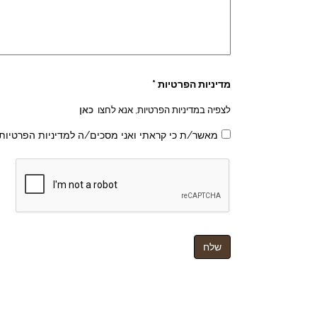
מדיניות הפרטיות *
לצפיה במדיניות הפרטיות, אנא לחצו
כאן
מאשר/ת כי קראתי ואני מסכים/ה למדיניות הפרטיות