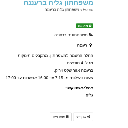
משפחתון גליה ברעננה
Home
>
משפחתון גליה ברעננה
מאומת
משפחתונים ברעננה
רעננה
החלה הרשמה למשפחתון. מתקבלים תינוקות
מגיל 4 חודשים .
ברעננה אזור שקט וירוק.
שעות פעילות: מ- 7:15 עד 16:00 אפשרות עד 17:00
איש/אשת קשר
גליה
שתף
מועדפים