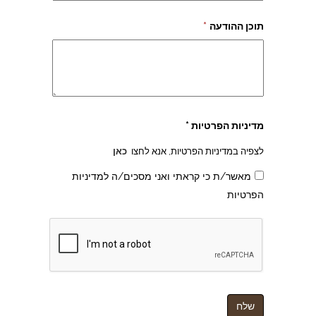
תוכן ההודעה
*
צהרון בקרית אונו
מדיניות הפרטיות *
לצפיה במדיניות הפרטיות, אנא לחצו
כאן
מאשר/ת כי קראתי ואני מסכים/ה למדיניות
הפרטיות