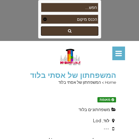
המשפחתון של אסתי בלוד
Home
>
המשפחתון של אסתי בלוד
מאומת
משפחתונים בלוד
לוד, Lod
---