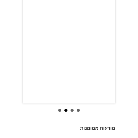
מודעות ממומנות