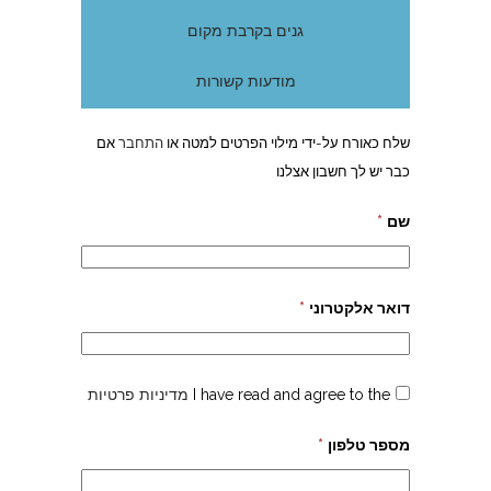
גנים בקרבת מקום
מודעות קשורות
שלח כאורח על-ידי מילוי הפרטים למטה או
התחבר
אם
כבר יש לך חשבון אצלנו
שם
*
דואר אלקטרוני
*
I have read and agree to the
מדיניות פרטיות
מספר טלפון
*