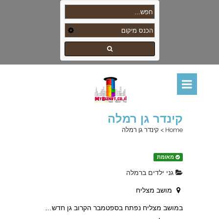
קינדר גן רמלה
Home
>
קינדר גן רמלה
מאומת
גני ילדים ברמלה
מושב מצליח
במושב מצליח נפתח בספטמבר הקרוב גן חדש…