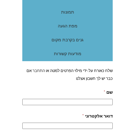
תמונות
מפת הגעה
גנים בקרבת מקום
מודעות קשורות
שלח כאורח על-ידי מילוי הפרטים למטה או
התחבר
אם
כבר יש לך חשבון אצלנו
שם
*
דואר אלקטרוני
*