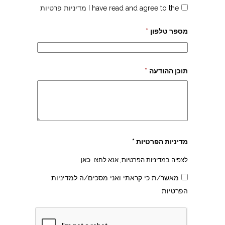
I have read and agree to the
מדיניות פרטיות
מספר טלפון
*
תוכן ההודעה
*
מדיניות הפרטיות *
לצפיה במדיניות הפרטיות, אנא לחצו
כאן
מאשר/ת כי קראתי ואני מסכים/ה למדיניות
הפרטיות
צהרון בקרית אונו