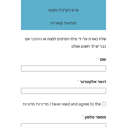
גנים בקרבת מקום
מודעות קשורות
שלח כאורח על-ידי מילוי הפרטים למטה או
התחבר
אם
כבר יש לך חשבון אצלנו
שם
*
דואר אלקטרוני
*
I have read and agree to the
מדיניות פרטיות
מספר טלפון
*