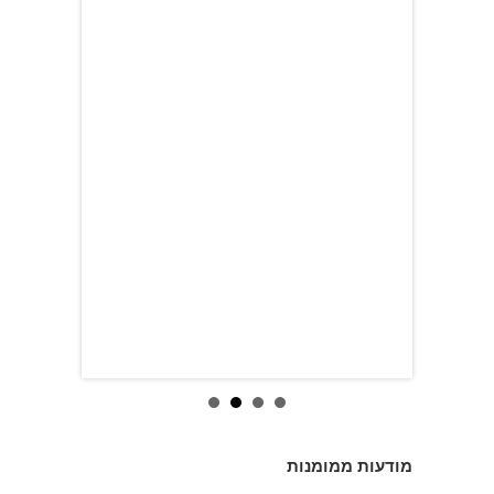
מודעות ממומנות