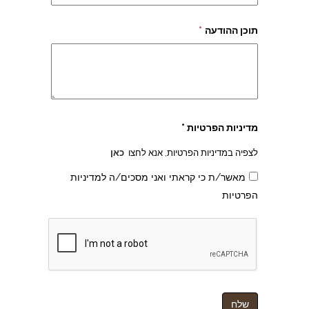
תוכן ההודעה
*
מדיניות הפרטיות *
לצפיה במדיניות הפרטיות, אנא לחצו
כאן
מאשר/ת כי קראתי ואני מסכים/ה למדיניות
הפרטיות
צהרון בקרית אונו