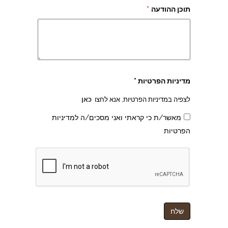
תוכן ההודעה
*
מדיניות הפרטיות *
לצפיה במדיניות הפרטיות, אנא לחצו
כאן
מאשר/ת כי קראתי ואני מסכים/ה למדיניות
הפרטיות
צהרון בקרית אונו