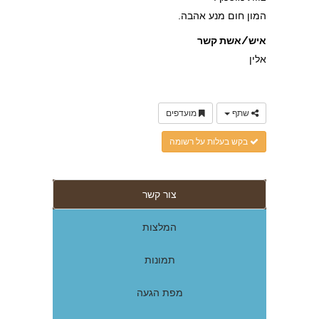
המון חום מנע אהבה.
איש/אשת קשר
אלין
שתף
מועדפים
בקש בעלות על רשומה
צור קשר
המלצות
תמונות
מפת הגעה