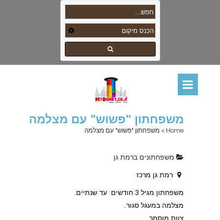
משפחתון "פשוש" עם מצלמה
Home
>
משפחתון "פשוש" עם מצלמה
משפחתונים ברמת גן
רמת גן מרכז
משפחתון מגיל 3 חודשים עד שנתיים.
מצלמה במעגל סגור.
צוות מוסמך.