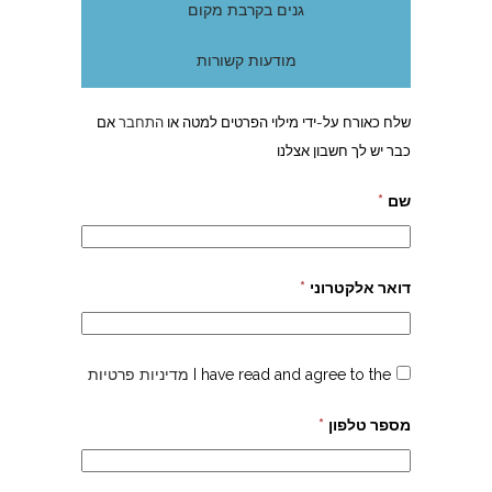
גנים בקרבת מקום
מודעות קשורות
שלח כאורח על-ידי מילוי הפרטים למטה או
התחבר
אם
כבר יש לך חשבון אצלנו
שם
*
דואר אלקטרוני
*
I have read and agree to the
מדיניות פרטיות
מספר טלפון
*