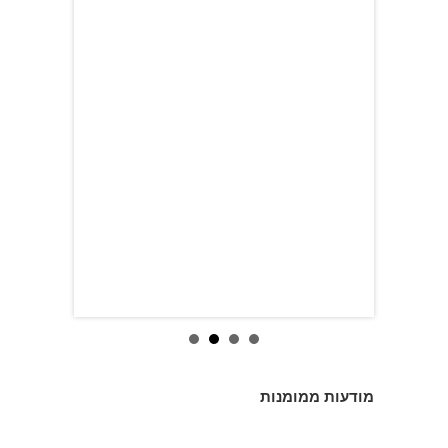
מודעות ממומנות