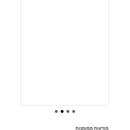
מודעות ממומנות