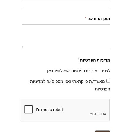
תוכן ההודעה
*
מדיניות הפרטיות *
לצפיה במדיניות הפרטיות, אנא לחצו
כאן
מאשר/ת כי קראתי ואני מסכים/ה למדיניות
הפרטיות
צהרון בקרית אונו