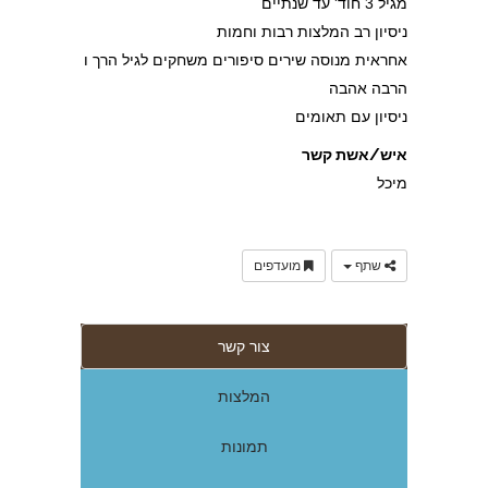
מגיל 3 חוד' עד שנתיים
ניסיון רב המלצות רבות וחמות
אחראית מנוסה שירים סיפורים משחקים לגיל הרך ו
הרבה אהבה
ניסיון עם תאומים
איש/אשת קשר
מיכל
שתף
מועדפים
צור קשר
המלצות
תמונות