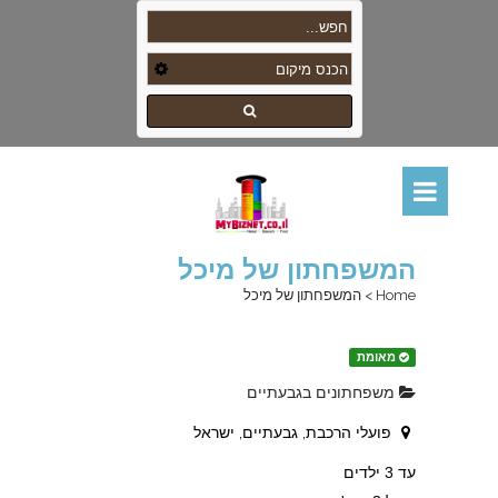
המשפחתון של מיכל
Home
>
המשפחתון של מיכל
מאומת
משפחתונים בגבעתיים
פועלי הרכבת, גבעתיים, ישראל
עד 3 ילדים