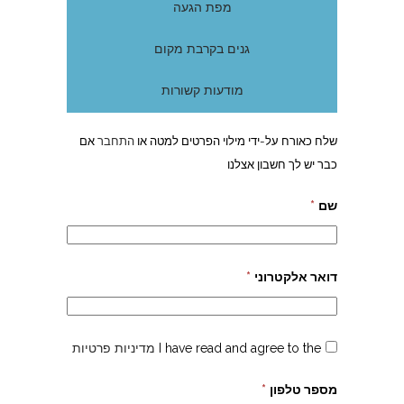
מפת הגעה
גנים בקרבת מקום
מודעות קשורות
שלח כאורח על-ידי מילוי הפרטים למטה או
התחבר
אם
כבר יש לך חשבון אצלנו
שם
*
דואר אלקטרוני
*
I have read and agree to the
מדיניות פרטיות
מספר טלפון
*