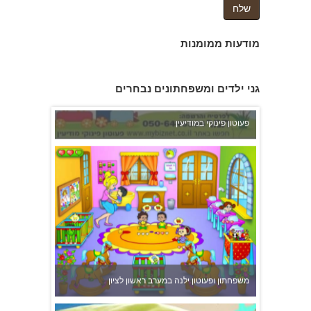
מודעות ממומנות
פעוטון פינוקי במודיעין
גני ילדים ומשפחתונים נבחרים
משפחתון ופעוטון ילנה במערב ראשון לציון