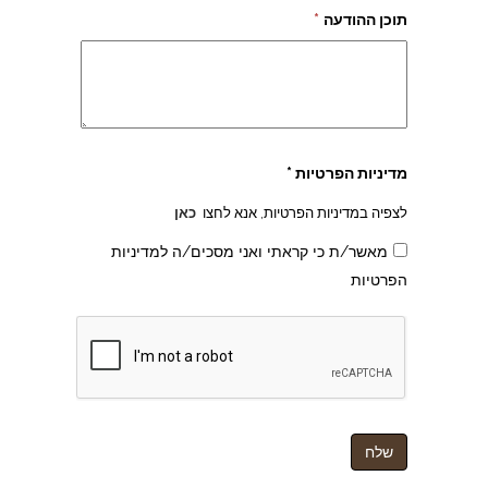
תוכן ההודעה
*
צהרון בקרית אונו
מדיניות הפרטיות *
לצפיה במדיניות הפרטיות, אנא לחצו
כאן
מאשר/ת כי קראתי ואני מסכים/ה למדיניות
הפרטיות