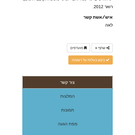
רואר 2012.
איש/אשת קשר
לאה
שתף
מועדפים
בקש בעלות על רשומה
צור קשר
המלצות
תמונות
מפת הגעה