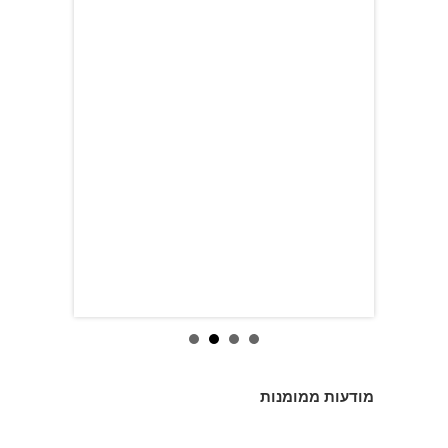
מודעות ממומנות