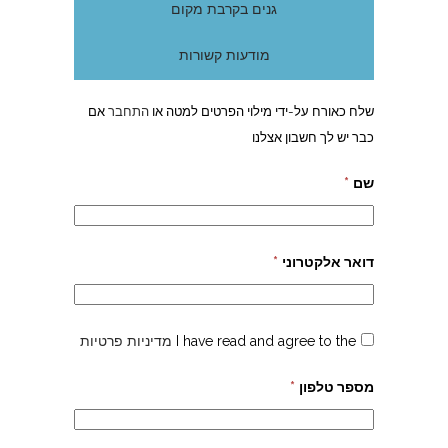
גנים בקרבת מקום
מודעות קשורות
שלח כאורח על-ידי מילוי הפרטים למטה או
התחבר
אם
כבר יש לך חשבון אצלנו
שם
*
דואר אלקטרוני
*
I have read and agree to the
מדיניות פרטיות
מספר טלפון
*