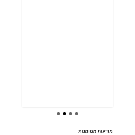
מודעות ממומנות