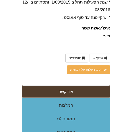
* שנת הפעילות תחל ב:1/09/2015 ותסתיים ב: 12/
08/2016
* יש קייטנה עד סוף אוגוסט .
איש/אשת קשר
ציפי
שתף
מועדפים
בקש בעלות על רשומה
צור קשר
המלצות
תמונות (1)