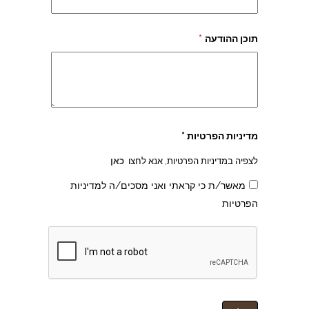
תוכן ההודעה
*
מדיניות הפרטיות *
לצפיה במדיניות הפרטיות, אנא לחצו
כאן
מאשר/ת כי קראתי ואני מסכים/ה למדיניות
הפרטיות
צהרון בקרית אונו