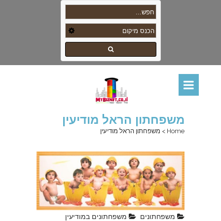
משפחתון הראל מודיעין
Home
>
משפחתון הראל מודיעין
משפחתונים
משפחתונים במודיעין