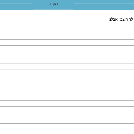
מקום
לך חשבון אצלנו