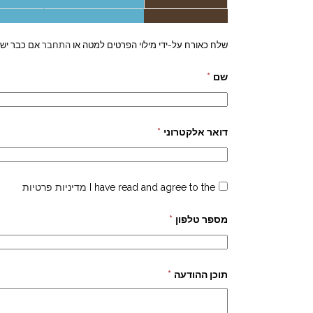
שלח כאורח על-ידי מילוי הפרטים למטה או
התחבר
אם כבר יש 
שם
*
דואר אלקטרוני
*
I have read and agree to the
מדיניות פרטיות
מספר טלפון
*
תוכן ההודעה
*