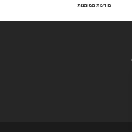
מודעות ממומנות