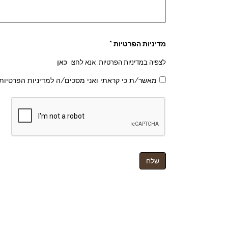
מדיניות הפרטיות *
לצפיה במדיניות הפרטיות, אנא לחצו
כאן
מאשר/ת כי קראתי ואני מסכים/ה למדיניות הפרטיות