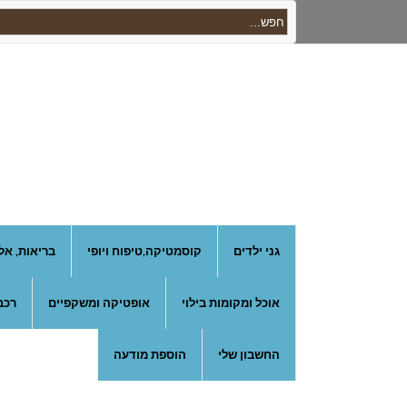
גני ילדים
קוסמטיקה,טיפוח ויופי
בריאות, אל
אוכל ומקומות בילוי
אופטיקה ומשקפיים
רכב
החשבון שלי
הוספת מודעה