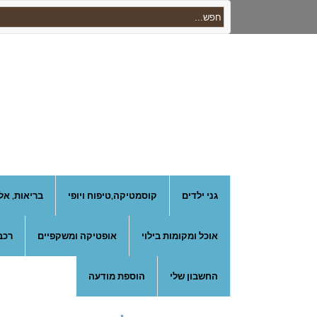
גני ילדים
קוסמטיקה,טיפוח ויופי
בריאות, אל
אוכל ומקומות בילוי
אופטיקה ומשקפיים
רכב
החשבון שלי
הוספת מודעה