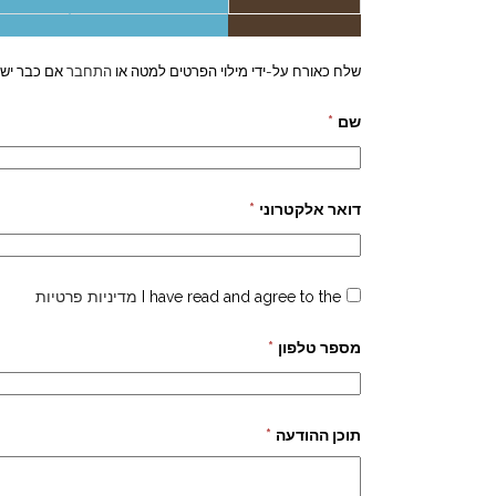
שלח כאורח על-ידי מילוי הפרטים למטה או
התחבר
אם כבר יש 
שם
*
דואר אלקטרוני
*
I have read and agree to the
מדיניות פרטיות
מספר טלפון
*
תוכן ההודעה
*