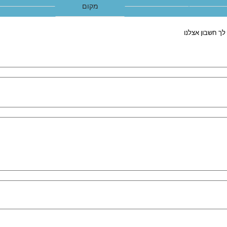
מקום
לך חשבון אצלנו