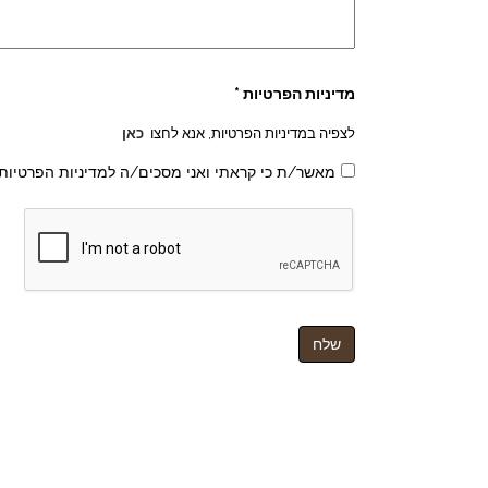
מדיניות הפרטיות *
לצפיה במדיניות הפרטיות, אנא לחצו
כאן
מאשר/ת כי קראתי ואני מסכים/ה למדיניות הפרטיות