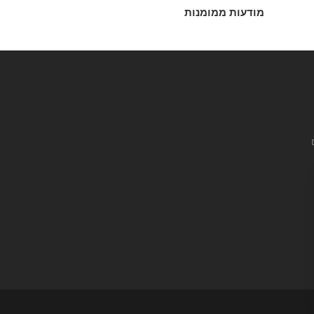
מודעות ממומנות