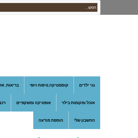
גני ילדים
קוסמטיקה,טיפוח ויופי
בריאות, אל
אוכל ומקומות בילוי
אופטיקה ומשקפיים
רכב
החשבון שלי
הוספת מודעה