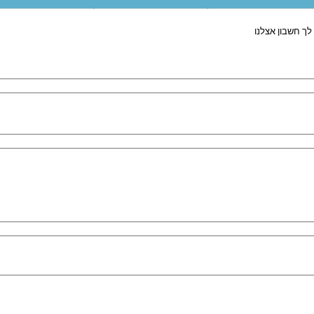
לך חשבון אצלנו