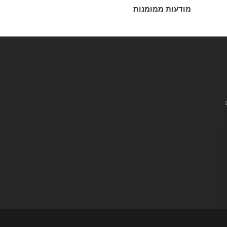
מודעות ממומנות