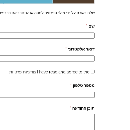
שלח כאורח על-ידי מילוי הפרטים למטה או
התחבר
אם כבר יש 
שם
*
דואר אלקטרוני
*
I have read and agree to the
מדיניות פרטיות
מספר טלפון
*
תוכן ההודעה
*