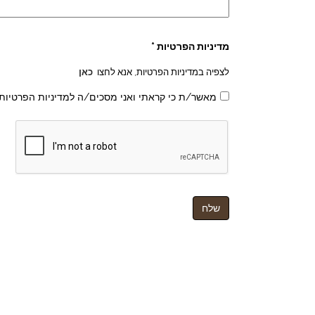
מדיניות הפרטיות *
לצפיה במדיניות הפרטיות, אנא לחצו
כאן
מאשר/ת כי קראתי ואני מסכים/ה למדיניות הפרטיות