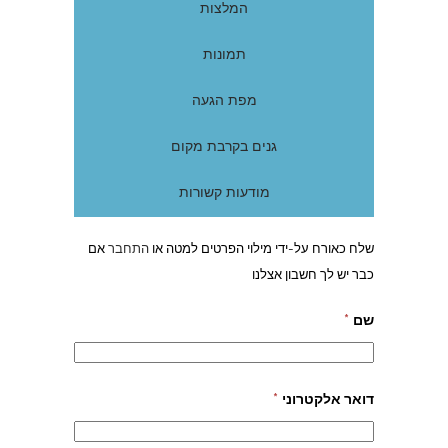
המלצות
תמונות
מפת הגעה
גנים בקרבת מקום
מודעות קשורות
שלח כאורח על-ידי מילוי הפרטים למטה או
התחבר
אם
כבר יש לך חשבון אצלנו
שם
*
דואר אלקטרוני
*