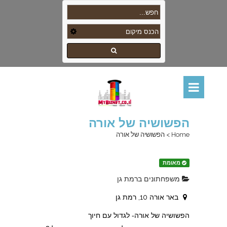
הפשושיה של אורה
Home
>
הפשושיה של אורה
מאומת
משפחתונים ברמת גן
באר אורה 10, רמת גן
הפשושיה של אורה- לגדול עם חיוך