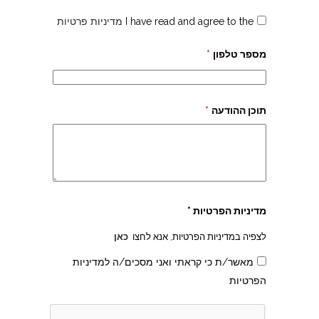
I have read and agree to the
מדיניות פרטיות
מספר טלפון
*
תוכן ההודעה
*
מדיניות הפרטיות *
לצפיה במדיניות הפרטיות, אנא לחצו
כאן
מאשר/ת כי קראתי ואני מסכים/ה למדיניות
הפרטיות