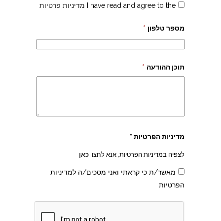
I have read and agree to the
מדיניות פרטיות
מספר טלפון
*
תוכן ההודעה
*
צהרון בקרית אונו
מדיניות הפרטיות *
לצפיה במדיניות הפרטיות, אנא לחצו
כאן
מאשר/ת כי קראתי ואני מסכים/ה למדיניות
הפרטיות