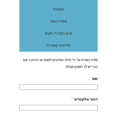
תמונות
מפת הגעה
גנים בקרבת מקום
מודעות קשורות
שלח כאורח על-ידי מילוי הפרטים למטה או
התחבר
אם
כבר יש לך חשבון אצלנו
שם
*
דואר אלקטרוני
*