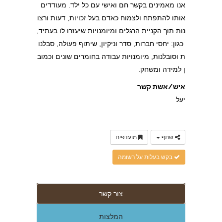
אנו מאמינים בקשר חם ואישי עם כל ילד. מעודדים
אותו להתפתח ולצמוח כאדם בעל זכויות, דעות ורצו
נות תוך הקניית הרגלים ומיומנויות שיעזרו לו בעתיד,
כגון: יחסי חברות, סדר וניקיון, שיתוף פעולה, סבלנו
ת וסובלנות, מיומנויות עבודה בחומרים שונים וכמוב
ן למידה ומשחק.
איש/אשת קשר
יעל
שתף
מועדפים
בקש בעלות על רשומה
צור קשר
המלצות