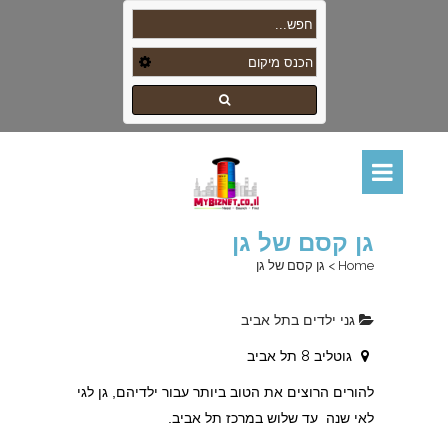
גן קסם של גן
Home
>
גן קסם של גן
גני ילדים בתל אביב
גוטליב 8 תל אביב
להורים הרוצים את הטוב ביותר עבור ילדיהם, גן לגי
לאי שנה עד שלוש במרכז תל אביב.